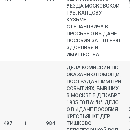
УЕЗДА МОСКОВСКОЙ
ГУБ. КАПЦОВУ
КУЗЬМЕ
СТЕПАНОВИЧУ В
ПРОСЬБЕ О ВЫДАЧЕ
ПОСОБИЯ ЗА ПОТЕРЮ
ЗДОРОВЬЯ И
ИМУЩЕСТВА.
ДЕЛА КОМИССИИ ПО
ОКАЗАНИЮ ПОМОЩИ,
ПОСТРАДАВШИМ ПРИ
СОБЫТИЯХ, БЫВШИХ
В МОСКВЕ В ДЕКАБРЕ
1905 ГОДА: "К". ДЕЛО
О ВЫДАЧЕ ПОСОБИЯ
КРЕСТЬЯНКЕ ДЕР.
497
1
984
ТИШКОВО