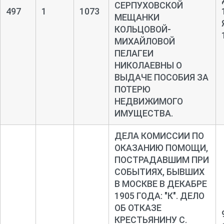
СЕРПУХОВСКОЙ
497
1
1073
МЕЩАНКИ
КОЛЬЦОВОЙ-
МИХАЙЛОВОЙ
ПЕЛАГЕИ
НИКОЛАЕВНЫ О
ВЫДАЧЕ ПОСОБИЯ ЗА
ПОТЕРЮ
НЕДВИЖИМОГО
ИМУЩЕСТВА.
ДЕЛА КОМИССИИ ПО
ОКАЗАНИЮ ПОМОЩИ,
ПОСТРАДАВШИМ ПРИ
СОБЫТИЯХ, БЫВШИХ
В МОСКВЕ В ДЕКАБРЕ
1905 ГОДА: "К". ДЕЛО
ОБ ОТКАЗЕ
КРЕСТЬЯНИНУ С.