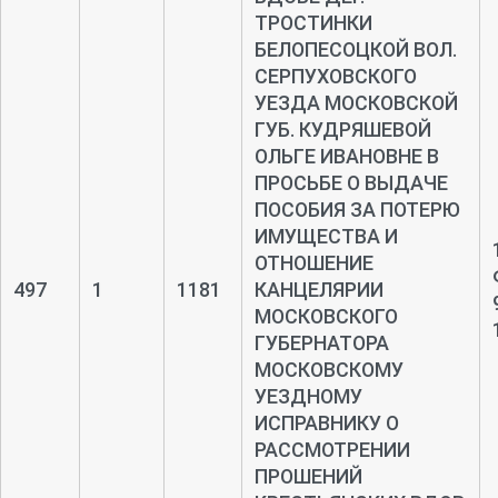
ТРОСТИНКИ
БЕЛОПЕСОЦКОЙ ВОЛ.
СЕРПУХОВСКОГО
УЕЗДА МОСКОВСКОЙ
ГУБ. КУДРЯШЕВОЙ
ОЛЬГЕ ИВАНОВНЕ В
ПРОСЬБЕ О ВЫДАЧЕ
ПОСОБИЯ ЗА ПОТЕРЮ
ИМУЩЕСТВА И
ОТНОШЕНИЕ
497
1
1181
КАНЦЕЛЯРИИ
МОСКОВСКОГО
ГУБЕРНАТОРА
МОСКОВСКОМУ
УЕЗДНОМУ
ИСПРАВНИКУ О
РАССМОТРЕНИИ
ПРОШЕНИЙ