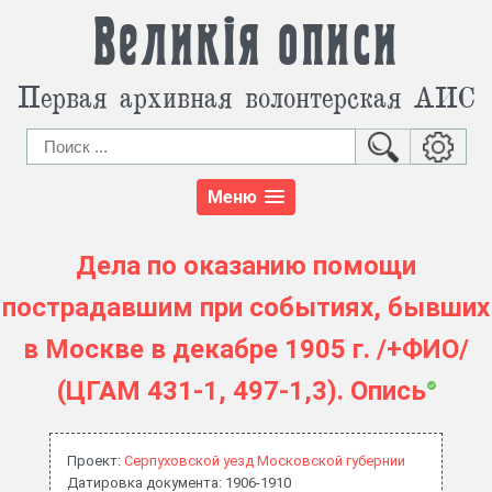
Великія описи
Первая архивная волонтерская АИС
Меню
Дела по оказанию помощи
пострадавшим при событиях, бывших
в Москве в декабре 1905 г. /+ФИО/
(ЦГАМ 431-1, 497-1,3). Опись
Проект:
Серпуховской уезд Московской губернии
Датировка документа: 1906-1910