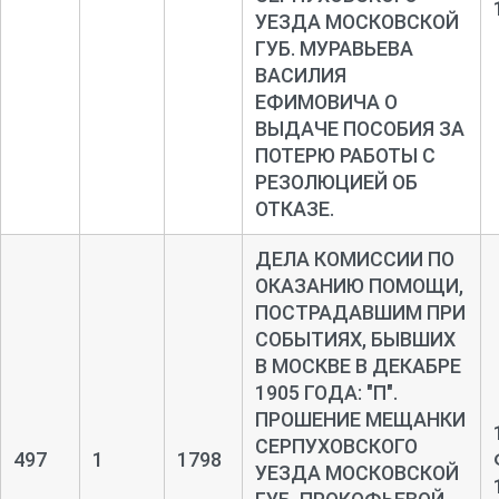
УЕЗДА МОСКОВСКОЙ
ГУБ. МУРАВЬЕВА
ВАСИЛИЯ
ЕФИМОВИЧА О
ВЫДАЧЕ ПОСОБИЯ ЗА
ПОТЕРЮ РАБОТЫ С
РЕЗОЛЮЦИЕЙ ОБ
ОТКАЗЕ.
ДЕЛА КОМИССИИ ПО
ОКАЗАНИЮ ПОМОЩИ,
ПОСТРАДАВШИМ ПРИ
СОБЫТИЯХ, БЫВШИХ
В МОСКВЕ В ДЕКАБРЕ
1905 ГОДА: "П".
ПРОШЕНИЕ МЕЩАНКИ
СЕРПУХОВСКОГО
497
1
1798
УЕЗДА МОСКОВСКОЙ