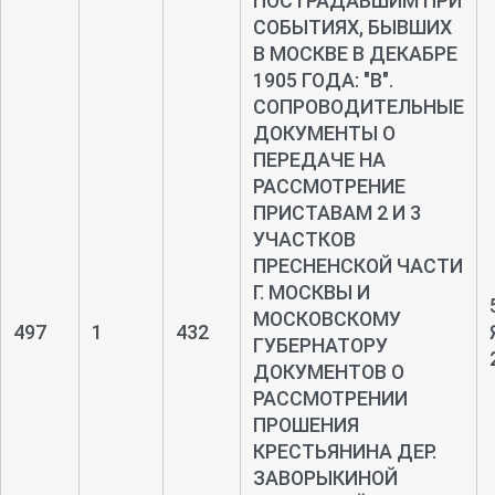
ПОСТРАДАВШИМ ПРИ
СОБЫТИЯХ, БЫВШИХ
В МОСКВЕ В ДЕКАБРЕ
1905 ГОДА: "В".
СОПРОВОДИТЕЛЬНЫЕ
ДОКУМЕНТЫ О
ПЕРЕДАЧЕ НА
РАССМОТРЕНИЕ
ПРИСТАВАМ 2 И 3
УЧАСТКОВ
ПРЕСНЕНСКОЙ ЧАСТИ
Г. МОСКВЫ И
МОСКОВСКОМУ
497
1
432
ГУБЕРНАТОРУ
ДОКУМЕНТОВ О
РАССМОТРЕНИИ
ПРОШЕНИЯ
КРЕСТЬЯНИНА ДЕР.
ЗАВОРЫКИНОЙ