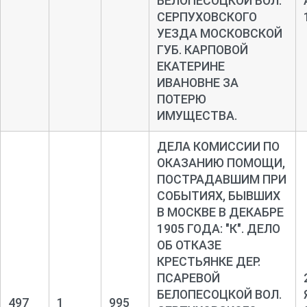
БЕЛОПЕСОЦКОЙ ВОЛ.
СЕРПУХОВСКОГО
УЕЗДА МОСКОВСКОЙ
ГУБ. КАРПОВОЙ
ЕКАТЕРИНЕ
ИВАНОВНЕ ЗА
ПОТЕРЮ
ИМУЩЕСТВА.
ДЕЛА КОМИССИИ ПО
ОКАЗАНИЮ ПОМОЩИ,
ПОСТРАДАВШИМ ПРИ
СОБЫТИЯХ, БЫВШИХ
В МОСКВЕ В ДЕКАБРЕ
1905 ГОДА: "К". ДЕЛО
ОБ ОТКАЗЕ
КРЕСТЬЯНКЕ ДЕР.
ПСАРЕВОЙ
БЕЛОПЕСОЦКОЙ ВОЛ.
497
1
995