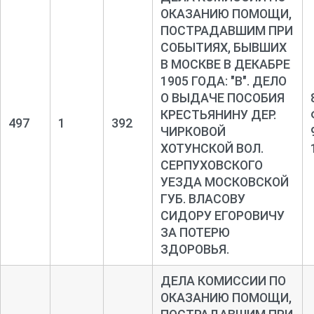
ОКАЗАНИЮ ПОМОЩИ,
ПОСТРАДАВШИМ ПРИ
СОБЫТИЯХ, БЫВШИХ
В МОСКВЕ В ДЕКАБРЕ
1905 ГОДА: "В". ДЕЛО
О ВЫДАЧЕ ПОСОБИЯ
КРЕСТЬЯНИНУ ДЕР.
497
1
392
ЧИРКОВОЙ
ХОТУНСКОЙ ВОЛ.
СЕРПУХОВСКОГО
УЕЗДА МОСКОВСКОЙ
ГУБ. ВЛАСОВУ
СИДОРУ ЕГОРОВИЧУ
ЗА ПОТЕРЮ
ЗДОРОВЬЯ.
ДЕЛА КОМИССИИ ПО
ОКАЗАНИЮ ПОМОЩИ,