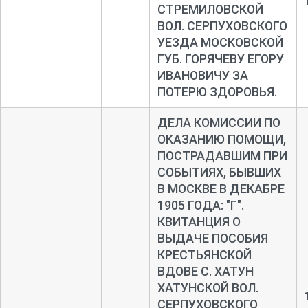
СТРЕМИЛОВСКОЙ
ВОЛ. СЕРПУХОВСКОГО
УЕЗДА МОСКОВСКОЙ
ГУБ. ГОРЯЧЕВУ ЕГОРУ
ИВАНОВИЧУ ЗА
ПОТЕРЮ ЗДОРОВЬЯ.
ДЕЛА КОМИССИИ ПО
ОКАЗАНИЮ ПОМОЩИ,
ПОСТРАДАВШИМ ПРИ
СОБЫТИЯХ, БЫВШИХ
В МОСКВЕ В ДЕКАБРЕ
1905 ГОДА: "Г".
КВИТАНЦИЯ О
ВЫДАЧЕ ПОСОБИЯ
КРЕСТЬЯНСКОЙ
ВДОВЕ С. ХАТУН
ХАТУНСКОЙ ВОЛ.
СЕРПУХОВСКОГО