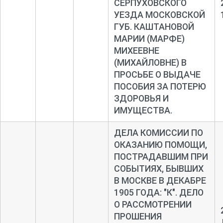
СЕРПУХОВСКОГО
УЕЗДА МОСКОВСКОЙ
ГУБ. КАШТАНОВОЙ
МАРИИ (МАРФЕ)
МИХЕЕВНЕ
(МИХАЙЛОВНЕ) В
ПРОСЬБЕ О ВЫДАЧЕ
ПОСОБИЯ ЗА ПОТЕРЮ
ЗДОРОВЬЯ И
ИМУЩЕСТВА.
ДЕЛА КОМИССИИ ПО
ОКАЗАНИЮ ПОМОЩИ,
ПОСТРАДАВШИМ ПРИ
СОБЫТИЯХ, БЫВШИХ
В МОСКВЕ В ДЕКАБРЕ
1905 ГОДА: "К". ДЕЛО
О РАССМОТРЕНИИ
ПРОШЕНИЯ