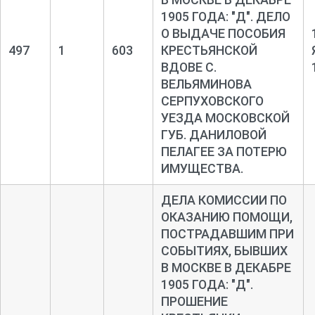
1905 ГОДА: "Д". ДЕЛО
О ВЫДАЧЕ ПОСОБИЯ
497
1
603
КРЕСТЬЯНСКОЙ
ВДОВЕ С.
ВЕЛЬЯМИНОВА
СЕРПУХОВСКОГО
УЕЗДА МОСКОВСКОЙ
ГУБ. ДАНИЛОВОЙ
ПЕЛАГЕЕ ЗА ПОТЕРЮ
ИМУЩЕСТВА.
ДЕЛА КОМИССИИ ПО
ОКАЗАНИЮ ПОМОЩИ,
ПОСТРАДАВШИМ ПРИ
СОБЫТИЯХ, БЫВШИХ
В МОСКВЕ В ДЕКАБРЕ
1905 ГОДА: "Д".
ПРОШЕНИЕ