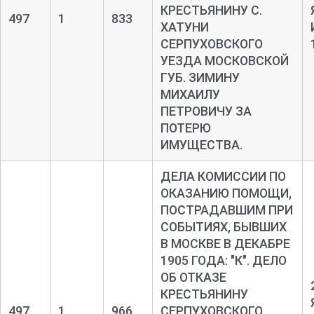
КРЕСТЬЯНИНУ С.
497
1
833
ХАТУНИ
СЕРПУХОВСКОГО
УЕЗДА МОСКОВСКОЙ
ГУБ. ЗИМИНУ
МИХАИЛУ
ПЕТРОВИЧУ ЗА
ПОТЕРЮ
ИМУЩЕСТВА.
ДЕЛА КОМИССИИ ПО
ОКАЗАНИЮ ПОМОЩИ,
ПОСТРАДАВШИМ ПРИ
СОБЫТИЯХ, БЫВШИХ
В МОСКВЕ В ДЕКАБРЕ
1905 ГОДА: "К". ДЕЛО
ОБ ОТКАЗЕ
КРЕСТЬЯНИНУ
497
1
966
СЕРПУХОВСКОГО