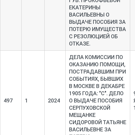
ГУБ. ПРОКОФЬЕВОЙ
ЕКАТЕРИНЫ
ВАСИЛЬЕВНЫ О
ВЫДАЧЕ ПОСОБИЯ ЗА
ПОТЕРЮ ИМУЩЕСТВА
С РЕЗОЛЮЦИЕЙ ОБ
ОТКАЗЕ.
ДЕЛА КОМИССИИ ПО
ОКАЗАНИЮ ПОМОЩИ,
ПОСТРАДАВШИМ ПРИ
СОБЫТИЯХ, БЫВШИХ
В МОСКВЕ В ДЕКАБРЕ
1905 ГОДА: "С". ДЕЛО
497
1
2024
О ВЫДАЧЕ ПОСОБИЯ
СЕРПУХОВСКОЙ
МЕЩАНКЕ
СИДОРОВОЙ ТАТЬЯНЕ
ВАСИЛЬЕВНЕ ЗА