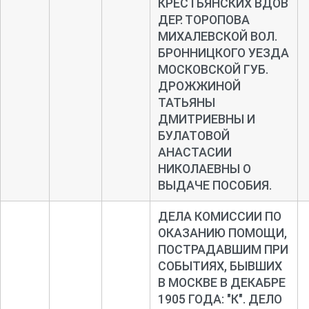
КРЕСТЬЯНСКИХ ВДОВ
ДЕР. ТОРОПОВА
МИХАЛЕВСКОЙ ВОЛ.
БРОННИЦКОГО УЕЗДА
МОСКОВСКОЙ ГУБ.
ДРОЖЖИНОЙ
ТАТЬЯНЫ
ДМИТРИЕВНЫ И
БУЛАТОВОЙ
АНАСТАСИИ
НИКОЛАЕВНЫ О
ВЫДАЧЕ ПОСОБИЯ.
ДЕЛА КОМИССИИ ПО
ОКАЗАНИЮ ПОМОЩИ,
ПОСТРАДАВШИМ ПРИ
СОБЫТИЯХ, БЫВШИХ
В МОСКВЕ В ДЕКАБРЕ
1905 ГОДА: "К". ДЕЛО