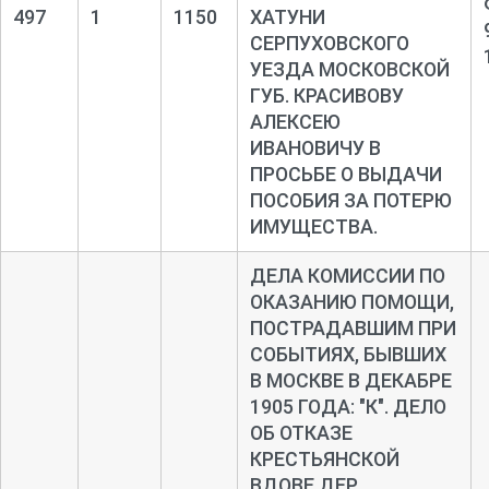
497
1
1150
ХАТУНИ
СЕРПУХОВСКОГО
УЕЗДА МОСКОВСКОЙ
ГУБ. КРАСИВОВУ
АЛЕКСЕЮ
ИВАНОВИЧУ В
ПРОСЬБЕ О ВЫДАЧИ
ПОСОБИЯ ЗА ПОТЕРЮ
ИМУЩЕСТВА.
ДЕЛА КОМИССИИ ПО
ОКАЗАНИЮ ПОМОЩИ,
ПОСТРАДАВШИМ ПРИ
СОБЫТИЯХ, БЫВШИХ
В МОСКВЕ В ДЕКАБРЕ
1905 ГОДА: "К". ДЕЛО
ОБ ОТКАЗЕ
КРЕСТЬЯНСКОЙ
ВДОВЕ ДЕР.