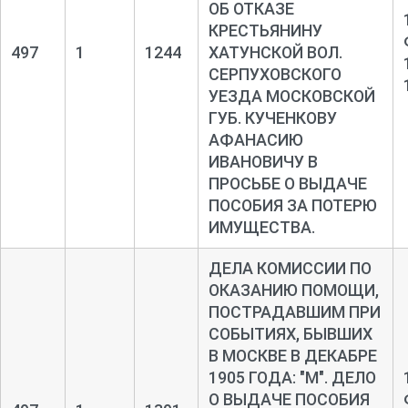
ОБ ОТКАЗЕ
КРЕСТЬЯНИНУ
497
1
1244
ХАТУНСКОЙ ВОЛ.
СЕРПУХОВСКОГО
УЕЗДА МОСКОВСКОЙ
ГУБ. КУЧЕНКОВУ
АФАНАСИЮ
ИВАНОВИЧУ В
ПРОСЬБЕ О ВЫДАЧЕ
ПОСОБИЯ ЗА ПОТЕРЮ
ИМУЩЕСТВА.
ДЕЛА КОМИССИИ ПО
ОКАЗАНИЮ ПОМОЩИ,
ПОСТРАДАВШИМ ПРИ
СОБЫТИЯХ, БЫВШИХ
В МОСКВЕ В ДЕКАБРЕ
1905 ГОДА: "М". ДЕЛО
О ВЫДАЧЕ ПОСОБИЯ