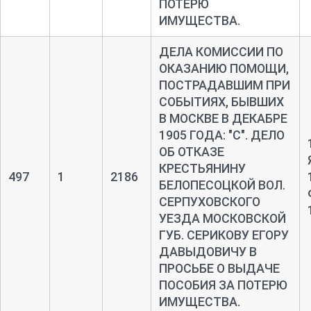
ПОТЕРЮ
ИМУЩЕСТВА.
ДЕЛА КОМИССИИ ПО
ОКАЗАНИЮ ПОМОЩИ,
ПОСТРАДАВШИМ ПРИ
СОБЫТИЯХ, БЫВШИХ
В МОСКВЕ В ДЕКАБРЕ
1905 ГОДА: "С". ДЕЛО
ОБ ОТКАЗЕ
КРЕСТЬЯНИНУ
497
1
2186
БЕЛОПЕСОЦКОЙ ВОЛ.
СЕРПУХОВСКОГО
УЕЗДА МОСКОВСКОЙ
ГУБ. СЕРИКОВУ ЕГОРУ
ДАВЫДОВИЧУ В
ПРОСЬБЕ О ВЫДАЧЕ
ПОСОБИЯ ЗА ПОТЕРЮ
ИМУЩЕСТВА.