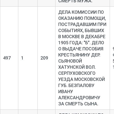
СМЕРТЬ МУЖА.
ДЕЛА КОМИССИИ ПО
ОКАЗАНИЮ ПОМОЩИ,
ПОСТРАДАВШИМ ПРИ
СОБЫТИЯХ, БЫВШИХ
В МОСКВЕ В ДЕКАБРЕ
1905 ГОДА: "Б". ДЕЛО
О ВЫДАЧЕ ПОСОБИЯ
КРЕСТЬЯНИНУ ДЕР.
497
1
209
СЬЯНОВОЙ
ХАТУНСКОЙ ВОЛ.
СЕРПУХОВСКОГО
УЕЗДА МОСКОВСКОЙ
ГУБ. БЕЗПАЛОВУ
ИВАНУ
АЛЕКСАНДРОВИЧУ
ЗА СМЕРТЬ СЫНА.