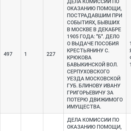
ДЕЛА КОМИССИИ ПО
ОКАЗАНИЮ ПОМОЩИ,
ПОСТРАДАВШИМ ПРИ
СОБЫТИЯХ, БЫВШИХ
В МОСКВЕ В ДЕКАБРЕ
1905 ГОДА: "Б". ДЕЛО
О ВЫДАЧЕ ПОСОБИЯ
КРЕСТЬЯНИНУ С.
497
1
227
КРЮКОВА
БАВЫКИНСКОЙ ВОЛ.
СЕРПУХОВСКОГО
УЕЗДА МОСКОВСКОЙ
ГУБ. БЛИНОВУ ИВАНУ
ГРИГОРЬЕВИЧУ ЗА
ПОТЕРЮ ДВИЖИМОГО
ИМУЩЕСТВА.
ДЕЛА КОМИССИИ ПО
ОКАЗАНИЮ ПОМОЩИ,