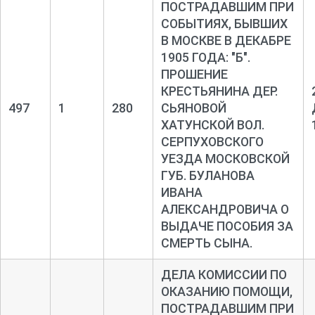
ПОСТРАДАВШИМ ПРИ
СОБЫТИЯХ, БЫВШИХ
В МОСКВЕ В ДЕКАБРЕ
1905 ГОДА: "Б".
ПРОШЕНИЕ
КРЕСТЬЯНИНА ДЕР.
497
1
280
СЬЯНОВОЙ
ХАТУНСКОЙ ВОЛ.
СЕРПУХОВСКОГО
УЕЗДА МОСКОВСКОЙ
ГУБ. БУЛАНОВА
ИВАНА
АЛЕКСАНДРОВИЧА О
ВЫДАЧЕ ПОСОБИЯ ЗА
СМЕРТЬ СЫНА.
ДЕЛА КОМИССИИ ПО
ОКАЗАНИЮ ПОМОЩИ,
ПОСТРАДАВШИМ ПРИ