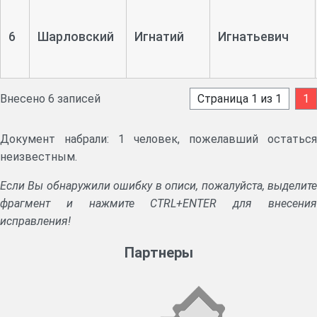
6
Шарловский
Игнатий
Игнатьевич
Внесено 6 записей
Страница 1 из 1
1
Документ набрали: 1 человек, пожелавший остаться
неизвестным.
Если Вы обнаружили ошибку в описи, пожалуйста, выделите
фрагмент и нажмите CTRL+ENTER для внесения
исправления!
Партнеры