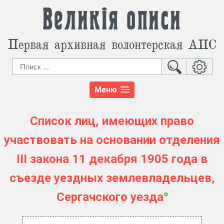
Великія описи
Первая архивная волонтерская АИС
Меню
Список лиц, имеющих право
участвовать на основании отделения
III закона 11 декабря 1905 года в
съезде уездных землевладельцев,
Сергачского уезда