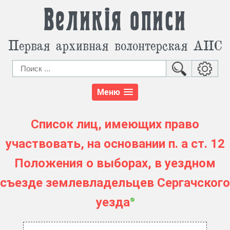
Великія описи
Первая архивная волонтерская АИС
Меню
Список лиц, имеющих право
участвовать, на основании п. а ст. 12
Положения о выборах, в уездном
съезде землевладельцев Сергачского
уезда