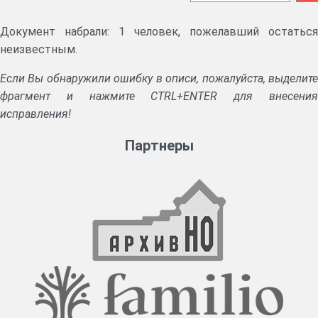
Документ набрали: 1 человек, пожелавший остаться
неизвестным.
Если Вы обнаружили ошибку в описи, пожалуйста, выделите
фрагмент и нажмите CTRL+ENTER для внесения
исправления!
Партнеры