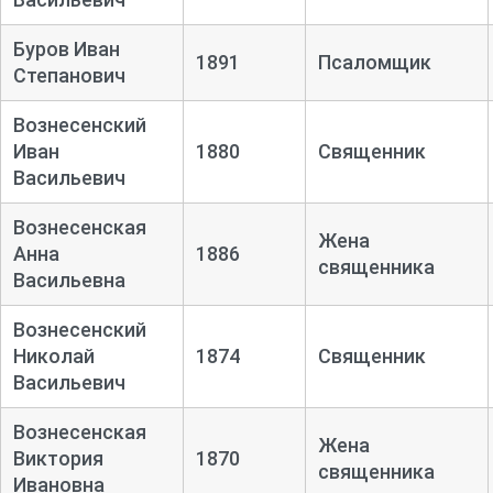
Буров Иван
1891
Псаломщик
Степанович
Вознесенский
Иван
1880
Священник
Васильевич
Вознесенская
Жена
Анна
1886
священника
Васильевна
Вознесенский
Николай
1874
Священник
Васильевич
Вознесенская
Жена
Виктория
1870
священника
Ивановна