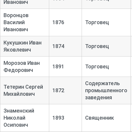
Иванович
Воронцов
Василий
1876
Торговец
Иванович
Кукушкин Иван
1874
Торговец
Яковлевич
Морозов Иван
1891
Торговец
Федорович
Содержатель
Тетерин Сергей
1872
промышленного
Михайлович
заведения
Знаменский
Николай
1893
Священник
Осипович