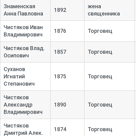
Знаменская
жена
1892
Анна Павловна
священника
Чистяков Иван
1876
Торговец
Владимирович
Чистяков Влад.
1857
Торговец
Осипович
Суханов
Игнатий
1875
Торговец
Степанович
Чистяков
Александр
1890
Торговец
Владимирович
Чистяков
1874
Торговец
Дмитрий Алек.