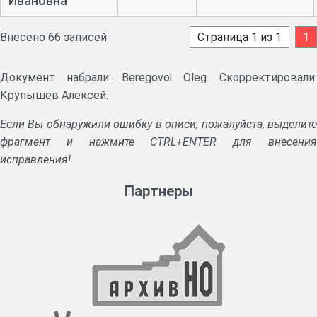
Ивановна
Внесено 66 записей
Страница 1 из 1
1
Документ набрали: Beregovoi Oleg. Скорректировали:
Крупышев Алексей.
Если Вы обнаружили ошибку в описи, пожалуйста, выделите
фрагмент и нажмите CTRL+ENTER для внесения
исправления!
Партнеры