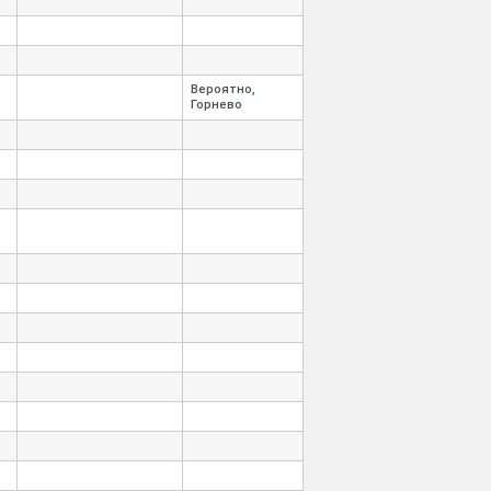
Вероятно,
Горнево