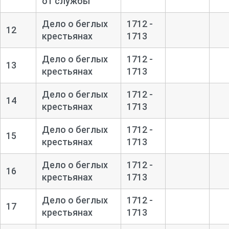
от службы
Дело о беглых
1712 -
12
крестьянах
1713
Дело о беглых
1712 -
13
крестьянах
1713
Дело о беглых
1712 -
14
крестьянах
1713
Дело о беглых
1712 -
15
крестьянах
1713
Дело о беглых
1712 -
16
крестьянах
1713
Дело о беглых
1712 -
17
крестьянах
1713