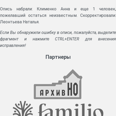
Опись набрали: Клименко Анна и еще 1 человек,
пожелавший остаться неизвестным. Скорректировали:
Леонтьева Наталья.
Если Вы обнаружили ошибку в описи, пожалуйста, выделите
фрагмент и нажмите CTRL+ENTER для внесения
исправления!
Партнеры