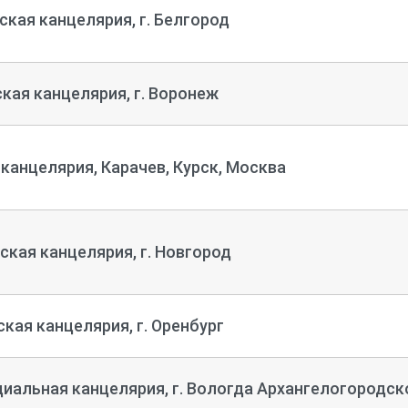
ская канцелярия, г. Белгород
кая канцелярия, г. Воронеж
канцелярия, Карачев, Курск, Москва
ская канцелярия, г. Новгород
кая канцелярия, г. Оренбург
иальная канцелярия, г. Вологда Архангелогородск