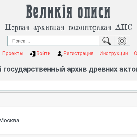
Великія описи
Первая архивная волонтерская АИС
Проекты
Войти
Регистрация
Инструкции
 государственный архив древних акто
 Москва