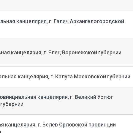
льная канцелярия, г. Галич Архангелогородской
ная канцелярия, г. Елец Воронежской губернии
льная канцелярия, г. Калуга Московской губернии
винциальная канцелярия, г. Великий Устюг
 губернии
я канцелярия, г. Белев Орловской провинции
и