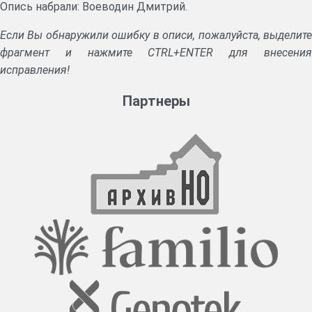
Опись набрали: Воеводин Дмитрий.
Если Вы обнаружили ошибку в описи, пожалуйста, выделите
фрагмент и нажмите CTRL+ENTER для внесения
исправления!
Партнеры