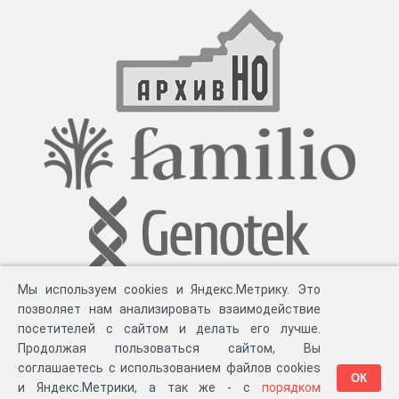
Мы используем cookies и Яндекс.Метрику. Это
позволяет нам анализировать взаимодействие
посетителей с сайтом и делать его лучше.
Продолжая пользоваться сайтом, Вы
соглашаетесь с использованием файлов cookies
ОК
и Яндекс.Метрики, а так же - с
порядком