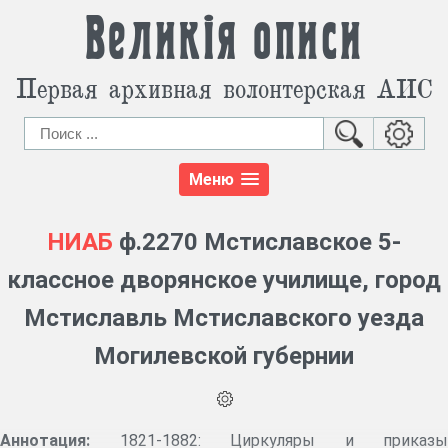
Великія описи
Первая архивная волонтерская АИС
Меню
НИАБ
ф.2270 Мстиславское 5-
классное дворянское училище, город
Мстиславль Мстиславского уезда
Могилевской губернии
Аннотация:
1821-1882: Циркуляры и приказы