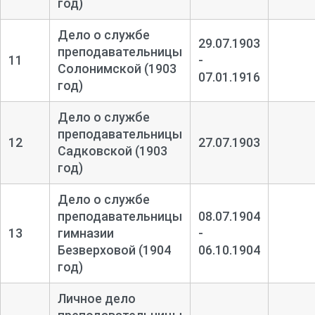
год)
Дело о службе
29.07.1903
преподавательницы
11
-
Солонимской (1903
07.01.1916
год)
Дело о службе
преподавательницы
12
27.07.1903
Садковской (1903
год)
Дело о службе
преподавательницы
08.07.1904
13
гимназии
-
Безверховой (1904
06.10.1904
год)
Личное дело