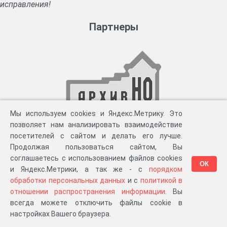
исправления!
Партнеры
Мы используем cookies и Яндекс.Метрику. Это
позволяет нам анализировать взаимодействие
посетителей с сайтом и делать его лучше.
Продолжая пользоваться сайтом, Вы
соглашаетесь с использованием файлов cookies
ОК
и Яндекс.Метрики, а так же - с
порядком
обработки персональных данных
и с
политикой в
отношении распространения информации
. Вы
всегда можете отключить файлы cookie в
настройках Вашего браузера.