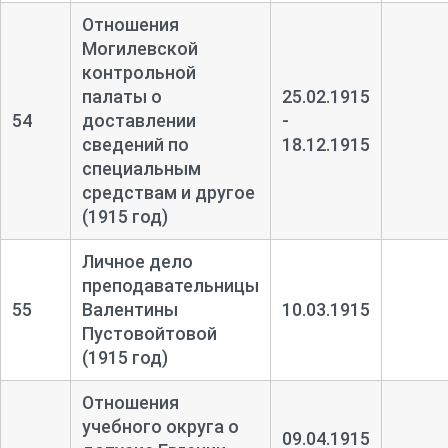
Отношения
Могилевской
контрольной
палаты о
25.02.1915
54
доставлении
-
сведений по
18.12.1915
специальным
средствам и другое
(1915 год)
Личное дело
преподавательницы
55
Валентины
10.03.1915
Пустовойтовой
(1915 год)
Отношения
учебного округа о
09.04.1915