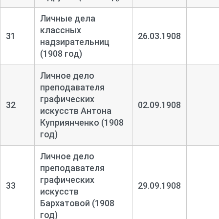
Личные дела
классных
31
26.03.1908
надзирательниц
(1908 год)
Личное дело
преподавателя
графических
32
02.09.1908
искусств Антона
Куприянченко (1908
год)
Личное дело
преподавателя
графических
33
29.09.1908
искусств
Бархатовой (1908
год)