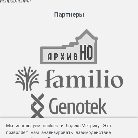
исправления!
Партнеры
Мы используем cookies и Яндекс.Метрику. Это
позволяет нам анализировать взаимодействие