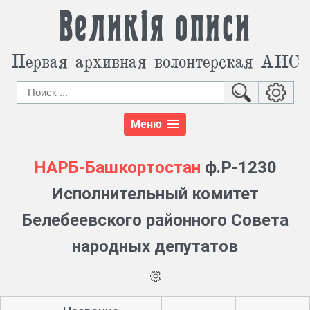
Великія описи
Первая архивная волонтерская АИС
Меню
НАРБ-Башкортостан
ф.Р-1230
Исполнительный комитет
Белебеевского районного Совета
народных депутатов