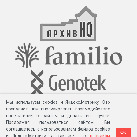
Мы используем cookies и Яндекс.Метрику. Это
позволяет нам анализировать взаимодействие
посетителей с сайтом и делать его лучше.
Продолжая пользоваться сайтом, Вы
соглашаетесь с использованием файлов cookies
ОК
и Яндекс.Метрики, а так же - с
порядком