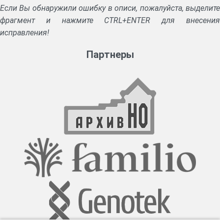
Если Вы обнаружили ошибку в описи, пожалуйста, выделите
фрагмент и нажмите CTRL+ENTER для внесения
исправления!
Партнеры