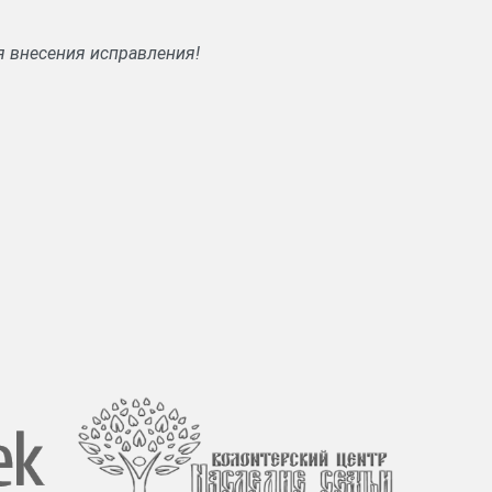
я внесения исправления!