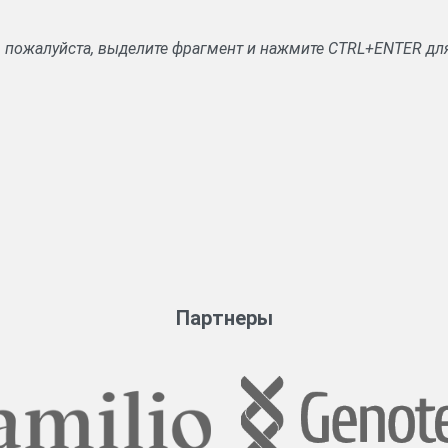
, пожалуйста, выделите фрагмент и нажмите CTRL+ENTER дл
Партнеры