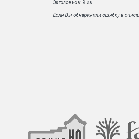
Заголовков: 9 из
Если Вы обнаружили ошибку в описи