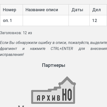
Номер
Название описи
Даты
Дел
оп. 1
12
Заголовков: 12 из
Если Вы обнаружили ошибку в описи, пожалуйста, выделите
фрагмент и нажмите CTRL+ENTER для внесения
исправления!
Партнеры