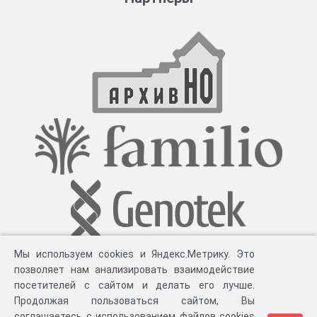
Мы используем cookies и Яндекс.Метрику. Это
позволяет нам анализировать взаимодействие
посетителей с сайтом и делать его лучше.
Продолжая пользоваться сайтом, Вы
соглашаетесь с использованием файлов cookies