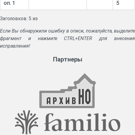
оп. 1
5
Заголовков: 5 из
Если Вы обнаружили ошибку в описи, пожалуйста, выделите
фрагмент и нажмите CTRL+ENTER для внесения
исправления!
Партнеры