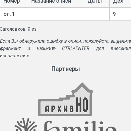
Номер
Название описи
Даты
Дел
оп. 1
9
Заголовков: 9 из
Если Вы обнаружили ошибку в описи, пожалуйста, выделите
фрагмент и нажмите CTRL+ENTER для внесения
исправления!
Партнеры