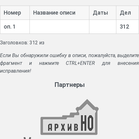
Номер
Название описи
Даты
Дел
оп. 1
312
Заголовков: 312 из
Если Вы обнаружили ошибку в описи, пожалуйста, выделите
фрагмент и нажмите CTRL+ENTER для внесения
исправления!
Партнеры