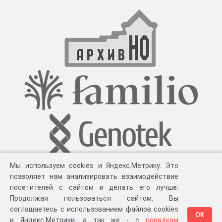
Мы используем cookies и Яндекс.Метрику. Это
позволяет нам анализировать взаимодействие
посетителей с сайтом и делать его лучше.
Продолжая пользоваться сайтом, Вы
соглашаетесь с использованием файлов cookies
ОК
и Яндекс.Метрики, а так же - с
порядком