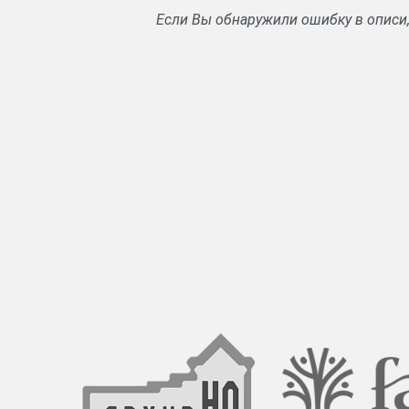
Если Вы обнаружили ошибку в описи