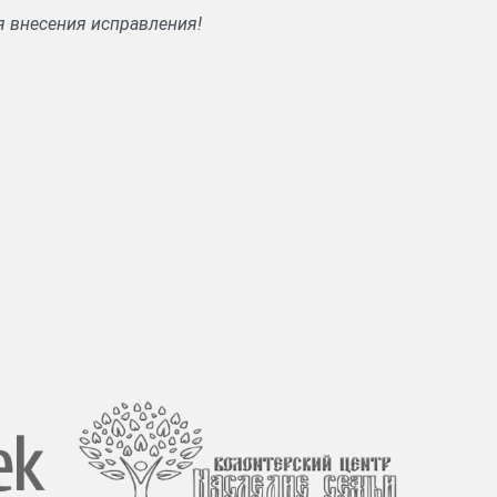
я внесения исправления!