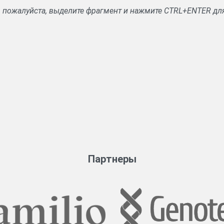
, пожалуйста, выделите фрагмент и нажмите CTRL+ENTER дл
Партнеры