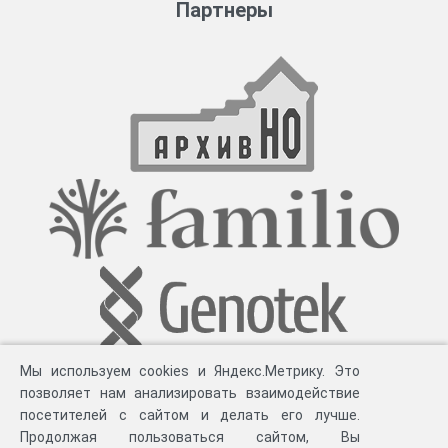
Партнеры
Мы используем cookies и Яндекс.Метрику. Это
позволяет нам анализировать взаимодействие
посетителей с сайтом и делать его лучше.
Продолжая пользоваться сайтом, Вы