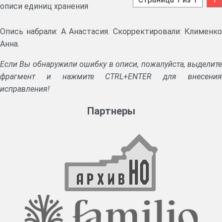
описи единиц хранения
Опись набрали: А Анастасия. Скорректировали: Клименко
Анна.
Если Вы обнаружили ошибку в описи, пожалуйста, выделите
фрагмент и нажмите CTRL+ENTER для внесения
исправления!
Партнеры