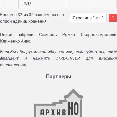
год)
Внесено 32 из 32 заявленных по
Страница 1 из 1
1
описи единиц хранения
Опись набрали: Семенов Роман. Скорректировали:
Клименко Анна.
Если Вы обнаружили ошибку в описи, пожалуйста, выделите
фрагмент и нажмите CTRL+ENTER для внесения
исправления!
Партнеры