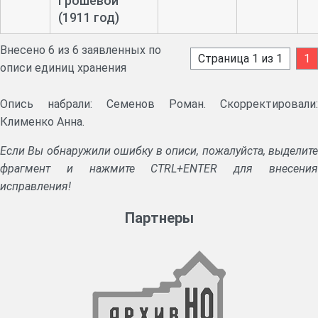
Грошевой
(1911 год)
Внесено 6 из 6 заявленных по
Страница 1 из 1
1
описи единиц хранения
Опись набрали: Семенов Роман. Скорректировали:
Клименко Анна.
Если Вы обнаружили ошибку в описи, пожалуйста, выделите
фрагмент и нажмите CTRL+ENTER для внесения
исправления!
Партнеры