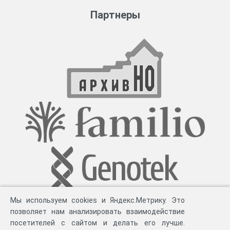
Партнеры
Мы используем cookies и Яндекс.Метрику. Это
позволяет нам анализировать взаимодействие
посетителей с сайтом и делать его лучше.