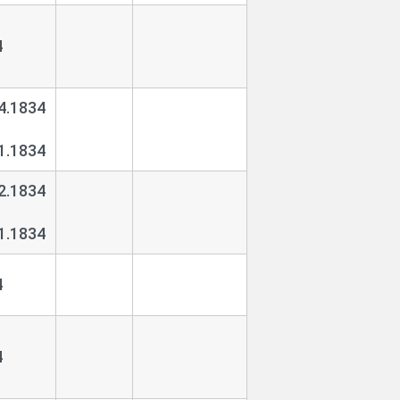
4
4.1834
1.1834
2.1834
1.1834
4
4