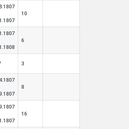
8.1807
10
1.1807
1.1807
6
1.1808
7
3
4.1807
8
9.1807
9.1807
16
1.1807