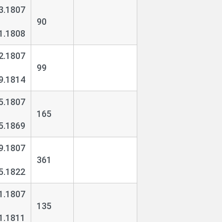
3.1807
90
1.1808
2.1807
99
9.1814
5.1807
165
5.1869
9.1807
361
5.1822
1.1807
135
1.1811