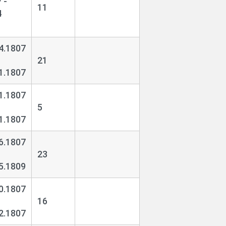
 -
11
4
4.1807
21
1.1807
1.1807
5
1.1807
6.1807
23
5.1809
0.1807
16
2.1807