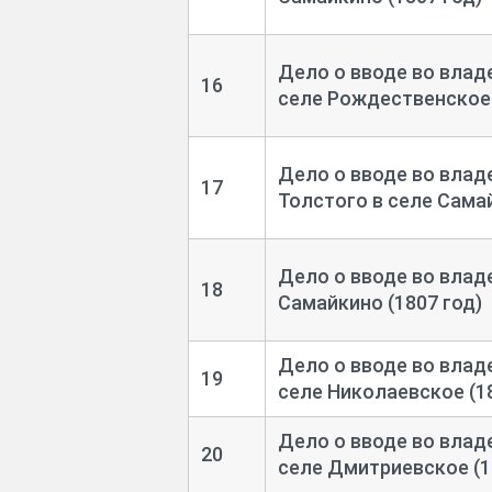
Дело о вводе во влад
16
селе Рождественское 
Дело о вводе во влад
17
Толстого в селе Самай
Дело о вводе во влад
18
Самайкино (1807 год)
Дело о вводе во влад
19
селе Николаевское (18
Дело о вводе во влад
20
селе Дмитриевское (1