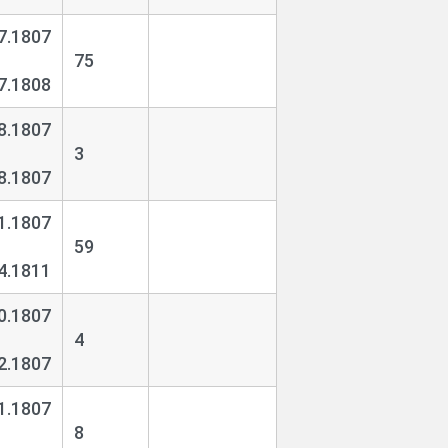
7.1807
75
7.1808
8.1807
3
8.1807
1.1807
59
4.1811
0.1807
4
2.1807
1.1807
8