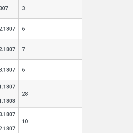
807
3
2.1807
6
2.1807
7
3.1807
6
1.1807
28
1.1808
8.1807
10
2.1807