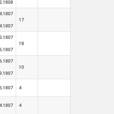
2.1808
4.1807
17
4.1807
5.1807
18
6.1807
6.1807
10
9.1807
6.1807
4
4.1807
4