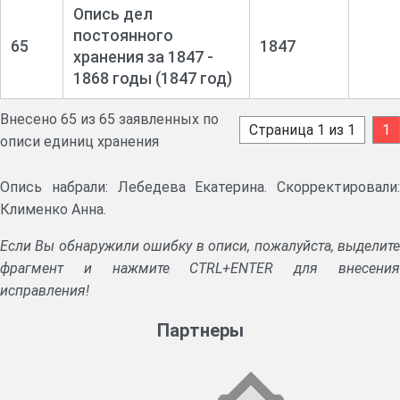
Опись дел
постоянного
65
1847
хранения за 1847 -
1868 годы (1847 год)
Внесено 65 из 65 заявленных по
Страница 1 из 1
1
описи единиц хранения
Опись набрали: Лебедева Екатерина. Скорректировали:
Клименко Анна.
Если Вы обнаружили ошибку в описи, пожалуйста, выделите
фрагмент и нажмите CTRL+ENTER для внесения
исправления!
Партнеры