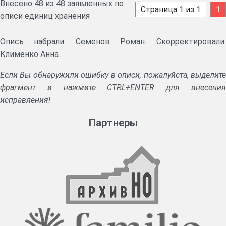
Внесено 48 из 48 заявленных по
Страница 1 из 1
1
описи единиц хранения
Опись набрали: Семенов Роман. Скорректировали:
Клименко Анна.
Если Вы обнаружили ошибку в описи, пожалуйста, выделите
фрагмент и нажмите CTRL+ENTER для внесения
исправления!
Партнеры