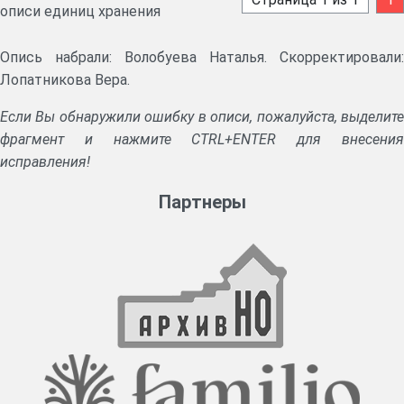
описи единиц хранения
Опись набрали: Волобуева Наталья. Скорректировали:
Лопатникова Вера.
Если Вы обнаружили ошибку в описи, пожалуйста, выделите
фрагмент и нажмите CTRL+ENTER для внесения
исправления!
Партнеры