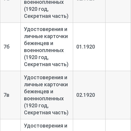
военнопленных
(1920 год,
Секретная часть)
Удостоверения и
личные карточки
беженцев и
7б
01.1920
военнопленных
(1920 год,
Секретная часть)
Удостоверения и
личные карточки
беженцев и
7в
02.1920
военнопленных
(1920 год,
Секретная часть)
Удостоверения и