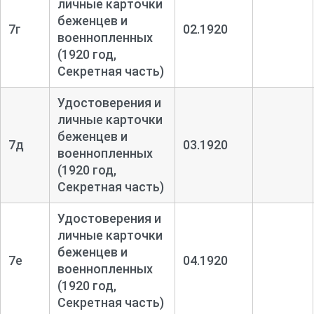
личные карточки
беженцев и
7г
02.1920
военнопленных
(1920 год,
Секретная часть)
Удостоверения и
личные карточки
беженцев и
7д
03.1920
военнопленных
(1920 год,
Секретная часть)
Удостоверения и
личные карточки
беженцев и
7е
04.1920
военнопленных
(1920 год,
Секретная часть)