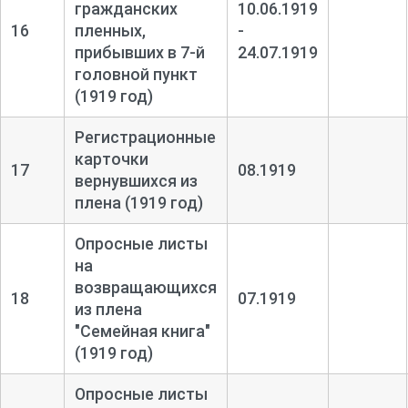
гражданских
10.06.1919
16
пленных,
-
прибывших в 7-
й
24.07.1919
головной пункт
(1919 год)
Регистрационные
карточки
17
08.1919
вернувшихся из
плена (1919 год)
Опросные листы
на
возвращающихся
18
07.1919
из плена
"Семейная книга"
(1919 год)
Опросные листы