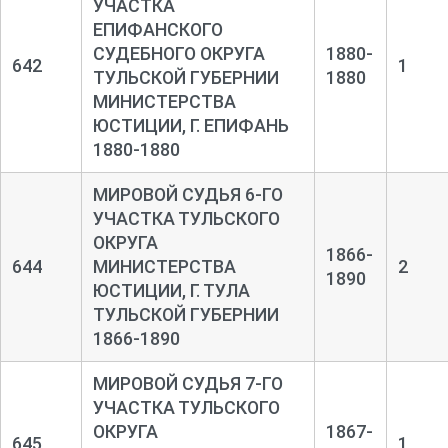
УЧАСТКА
ЕПИФАНСКОГО
СУДЕБНОГО ОКРУГА
1880-
642
1
ТУЛЬСКОЙ ГУБЕРНИИ
1880
МИНИСТЕРСТВА
ЮСТИЦИИ, Г. ЕПИФАНЬ
1880-1880
МИРОВОЙ СУДЬЯ 6-ГО
УЧАСТКА ТУЛЬСКОГО
ОКРУГА
1866-
644
МИНИСТЕРСТВА
2
1890
ЮСТИЦИИ, Г. ТУЛА
ТУЛЬСКОЙ ГУБЕРНИИ
1866-1890
МИРОВОЙ СУДЬЯ 7-ГО
УЧАСТКА ТУЛЬСКОГО
ОКРУГА
1867-
645
1