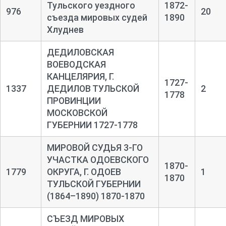
Тульского уездного
1872-
976
20
съезда мировых судей
1890
Хлуднев
ДЕДИЛОВСКАЯ
ВОЕВОДСКАЯ
КАНЦЕЛЯРИЯ, Г.
1727-
1337
ДЕДИЛОВ ТУЛЬСКОЙ
2
1778
ПРОВИНЦИИ
МОСКОВСКОЙ
ГУБЕРНИИ 1727-1778
МИРОВОЙ СУДЬЯ 3-ГО
УЧАСТКА ОДОЕВСКОГО
1870-
1779
ОКРУГА, Г. ОДОЕВ
1
1870
ТУЛЬСКОЙ ГУБЕРНИИ
(1864–1890) 1870-1870
СЪЕЗД МИРОВЫХ