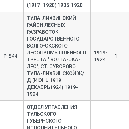
(1917–1920) 1905-1920
ТУЛА-ЛИХВИНСКИЙ
РАЙОН ЛЕСНЫХ
РАЗРАБОТОК
ГОСУДАРСТВЕННОГО
ВОЛГО-ОКСКОГО
ЛЕСОПРОМЫШЛЕННОГО
1919-
Р-544
1
ТРЕСТА " ВОЛГА-ОКА-
1924
ЛЕС", СТ. СУВОРОВО
ТУЛА-ЛИХВИНСКОЙ Ж/
Д (ИЮНЬ 1919–
ДЕКАБРЬ1924) 1919-
1924
ОТДЕЛ УПРАВЛЕНИЯ
ТУЛЬСКОГО
ГУБЕРНСКОГО
ИСПОЛНИТЕЛЬНОГО