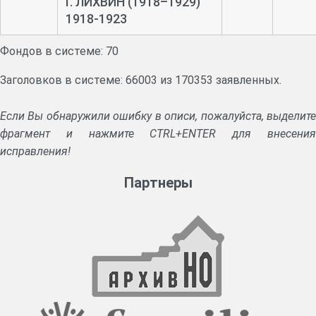
Г. ЛИХВИН (1918–1929)
1918-1923
Фондов в системе: 70
Заголовков в системе: 66003 из 170353 заявленных.
Если Вы обнаружили ошибку в описи, пожалуйста, выделите
фрагмент и нажмите CTRL+ENTER для внесения
исправления!
Партнеры