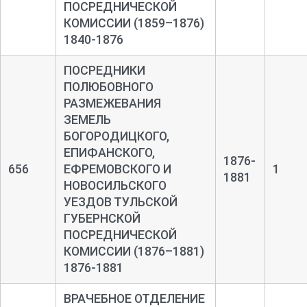
ПОСРЕДНИЧЕСКОЙ
КОМИССИИ (1859–1876)
1840-1876
ПОСРЕДНИКИ
ПОЛЮБОВНОГО
РАЗМЕЖЕВАНИЯ
ЗЕМЕЛЬ
БОГОРОДИЦКОГО,
ЕПИФАНСКОГО,
1876-
656
ЕФРЕМОВСКОГО И
1
1881
НОВОСИЛЬСКОГО
УЕЗДОВ ТУЛЬСКОЙ
ГУБЕРНСКОЙ
ПОСРЕДНИЧЕСКОЙ
КОМИССИИ (1876–1881)
1876-1881
ВРАЧЕБНОЕ ОТДЕЛЕНИЕ