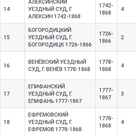
АЛЕКСИНСКИЙ
1742-
14
УЕЗДНЫЙ СУД, Г.
4
1868
АЛЕКСИН 1742-1868
БОГОРОДИЦКИЙ
1726-
15
УЕЗДНЫЙ СУД, Г.
2
1866
БОГОРОДИЦК 1726-1866
ВЕНЁВСКИЙ УЕЗДНЫЙ
1778-
16
4
СУД, Г. ВЕНЁВ 1778-1868
1868
ЕПИФАНСКИЙ
1777-
17
УЕЗДНЫЙ СУД, Г.
3
1867
ЕПИФАНЬ 1777-1867
ЕФРЕМОВСКИЙ
1778-
18
УЕЗДНЫЙ СУД, Г.
4
1868
ЕФРЕМОВ 1778-1868