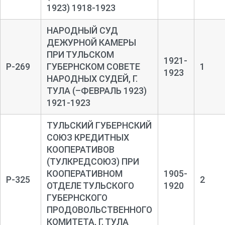
1923) 1918-1923
НАРОДНЫЙ СУД
ДЕЖУРНОЙ КАМЕРЫ
ПРИ ТУЛЬСКОМ
1921-
Р-269
ГУБЕРНСКОМ СОВЕТЕ
1
1923
НАРОДНЫХ СУДЕЙ, Г.
ТУЛА (–ФЕВРАЛЬ 1923)
1921-1923
ТУЛЬСКИЙ ГУБЕРНСКИЙ
СОЮЗ КРЕДИТНЫХ
КООПЕРАТИВОВ
(ТУЛКРЕДСОЮЗ) ПРИ
КООПЕРАТИВНОМ
1905-
Р-325
2
ОТДЕЛЕ ТУЛЬСКОГО
1920
ГУБЕРНСКОГО
ПРОДОВОЛЬСТВЕННОГО
КОМИТЕТА, Г. ТУЛА