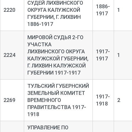
СУДЕЙ ЛИХВИНСКОГО
1886-
2220
ОКРУГА КАЛУЖСКОЙ
1
1917
ГУБЕРНИИ, Г. ЛИХВИН
1886-1917
МИРОВОЙ СУДЬЯ 2-ГО
УЧАСТКА
ЛИХВИНСКОГО ОКРУГА
1917-
2224
1
КАЛУЖСКОЙ ГУБЕРНИИ,
1917
Г. ЛИХВИН КАЛУЖСКОЙ
ГУБЕРНИИ 1917-1917
ТУЛЬСКИЙ ГУБЕРНСКИЙ
ЗЕМЕЛЬНЫЙ КОМИТЕТ
1917-
2269
ВРЕМЕННОГО
2
1918
ПРАВИТЕЛЬСТВА 1917-
1918
УПРАВЛЕНИЕ ПО