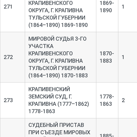
КРАПИВЕНСКОГО
1869-
271
1
ОКРУГА, Г. КРАПИВНА
1890
ТУЛЬСКОЙ ГУБЕРНИИ
(1864–1890) 1869-1890
МИРОВОЙ СУДЬЯ 3-ГО
УЧАСТКА
КРАПИВЕНСКОГО
1870-
272
1
ОКРУГА, Г. КРАПИВНА
1883
ТУЛЬСКОЙ ГУБЕРНИИ
(1864–1890) 1870-1883
КРАПИВЕНСКИЙ
ЗЕМСКИЙ СУД, Г.
1778-
273
2
КРАПИВНА (1777–1862)
1863
1778-1863
СУДЕБНЫЙ ПРИСТАВ
ПРИ СЪЕЗДЕ МИРОВЫХ
1885-