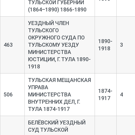
ТУЛЬСКОЙ ГУБЕРНИИ
(1864–1890) 1866-1890
УЕЗДНЫЙ ЧЛЕН
ТУЛЬСКОГО
ОКРУЖНОГО СУДА ПО
1890-
463
ТУЛЬСКОМУ УЕЗДУ
3
1918
МИНИСТЕРСТВА
ЮСТИЦИИ, Г. ТУЛА 1890-
1918
ТУЛЬСКАЯ МЕЩАНСКАЯ
УПРАВА
1874-
506
МИНИСТЕРСТВА
4
1917
ВНУТРЕННИХ ДЕЛ, Г.
ТУЛА 1874-1917
БЕЛЁВСКИЙ УЕЗДНЫЙ
СУД ТУЛЬСКОЙ