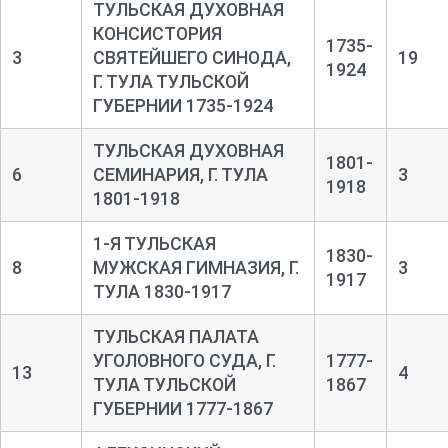
ТУЛЬСКАЯ ДУХОВНАЯ
КОНСИСТОРИЯ
1735-
3
СВЯТЕЙШЕГО СИНОДА,
19
1924
Г. ТУЛА ТУЛЬСКОЙ
ГУБЕРНИИ 1735-1924
ТУЛЬСКАЯ ДУХОВНАЯ
1801-
6
СЕМИНАРИЯ, Г. ТУЛА
3
1918
1801-1918
1-Я ТУЛЬСКАЯ
1830-
8
МУЖСКАЯ ГИМНАЗИЯ, Г.
3
1917
ТУЛА 1830-1917
ТУЛЬСКАЯ ПАЛАТА
УГОЛОВНОГО СУДА, Г.
1777-
13
4
ТУЛА ТУЛЬСКОЙ
1867
ГУБЕРНИИ 1777-1867