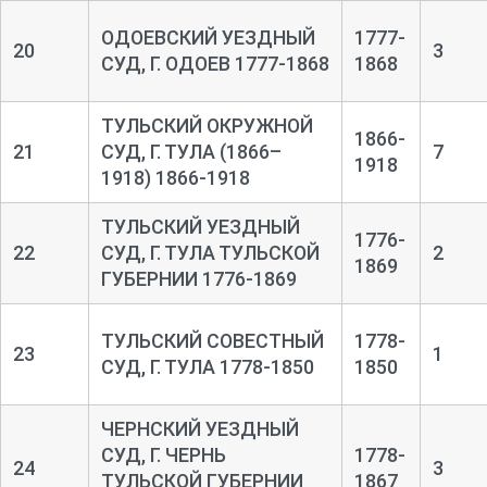
ОДОЕВСКИЙ УЕЗДНЫЙ
1777-
20
3
СУД, Г. ОДОЕВ 1777-1868
1868
ТУЛЬСКИЙ ОКРУЖНОЙ
1866-
21
СУД, Г. ТУЛА (1866–
7
1918
1918) 1866-1918
ТУЛЬСКИЙ УЕЗДНЫЙ
1776-
22
СУД, Г. ТУЛА ТУЛЬСКОЙ
2
1869
ГУБЕРНИИ 1776-1869
ТУЛЬСКИЙ СОВЕСТНЫЙ
1778-
23
1
СУД, Г. ТУЛА 1778-1850
1850
ЧЕРНСКИЙ УЕЗДНЫЙ
СУД, Г. ЧЕРНЬ
1778-
24
3
ТУЛЬСКОЙ ГУБЕРНИИ
1867