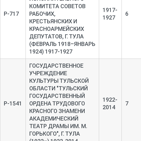
КОМИТЕТА СОВЕТОВ
1917-
Р-717
РАБОЧИХ,
6
1927
КРЕСТЬЯНСКИХ И
КРАСНОАРМЕЙСКИХ
ДЕПУТАТОВ, Г. ТУЛА
(ФЕВРАЛЬ 1918–ЯНВАРЬ
1924) 1917-1927
ГОСУДАРСТВЕННОЕ
УЧРЕЖДЕНИЕ
КУЛЬТУРЫ ТУЛЬСКОЙ
ОБЛАСТИ "ТУЛЬСКИЙ
ГОСУДАРСТВЕННЫЙ
1922-
Р-1541
ОРДЕНА ТРУДОВОГО
7
2014
КРАСНОГО ЗНАМЕНИ
АКАДЕМИЧЕСКИЙ
ТЕАТР ДРАМЫ ИМ. М.
ГОРЬКОГО", Г. ТУЛА