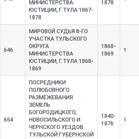
МИНИСТЕРСТВА
1878
ЮСТИЦИИ, Г. ТУЛА 1867-
1878
МИРОВОЙ СУДЬЯ 8-ГО
УЧАСТКА ТУЛЬСКОГО
ОКРУГА
1868-
646
1
МИНИСТЕРСТВА
1869
ЮСТИЦИИ, Г. ТУЛА 1868-
1869
ПОСРЕДНИКИ
ПОЛЮБОВНОГО
РАЗМЕЖЕВАНИЯ
ЗЕМЕЛЬ
БОГОРОДИЦКОГО,
1840-
654
НОВОСИЛЬСКОГО И
1
1876
ЧЕРНСКОГО УЕЗДОВ
ТУЛЬСКОЙ ГУБЕРНСКОЙ