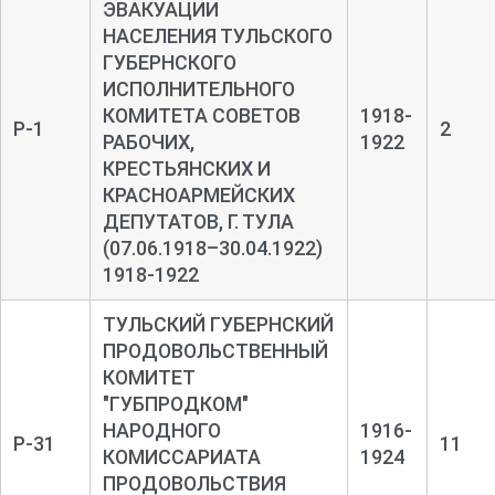
ЭВАКУАЦИИ
НАСЕЛЕНИЯ ТУЛЬСКОГО
ГУБЕРНСКОГО
ИСПОЛНИТЕЛЬНОГО
КОМИТЕТА СОВЕТОВ
1918-
Р-1
2
РАБОЧИХ,
1922
КРЕСТЬЯНСКИХ И
КРАСНОАРМЕЙСКИХ
ДЕПУТАТОВ, Г. ТУЛА
(07.06.1918–30.04.1922)
1918-1922
ТУЛЬСКИЙ ГУБЕРНСКИЙ
ПРОДОВОЛЬСТВЕННЫЙ
КОМИТЕТ
"ГУБПРОДКОМ"
НАРОДНОГО
1916-
Р-31
11
КОМИССАРИАТА
1924
ПРОДОВОЛЬСТВИЯ