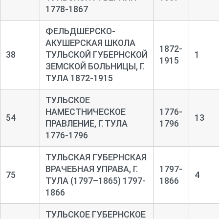
1778-1867
ФЕЛЬДШЕРСКО-
АКУШЕРСКАЯ ШКОЛА
1872-
38
ТУЛЬСКОЙ ГУБЕРНСКОЙ
1
1915
ЗЕМСКОЙ БОЛЬНИЦЫ, Г.
ТУЛА 1872-1915
ТУЛЬСКОЕ
НАМЕСТНИЧЕСКОЕ
1776-
54
13
ПРАВЛЕНИЕ, Г. ТУЛА
1796
1776-1796
ТУЛЬСКАЯ ГУБЕРНСКАЯ
ВРАЧЕБНАЯ УПРАВА, Г.
1797-
75
4
ТУЛА (1797–1865) 1797-
1866
1866
ТУЛЬСКОЕ ГУБЕРНСКОЕ