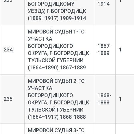
233
1
БОГОРОДИЦКОМУ
1914
УЕЗДУ, Г. БОГОРОДИЦК
(1889–1917) 1909-1914
МИРОВОЙ СУДЬЯ 1-ГО
УЧАСТКА
БОГОРОДИЦКОГО
1867-
234
1
ОКРУГА, Г. БОГОРОДИЦК
1889
ТУЛЬСКОЙ ГУБЕРНИИ
(1864–1890) 1867-1889
МИРОВОЙ СУДЬЯ 2-ГО
УЧАСТКА
БОГОРОДИЦКОГО
1868-
235
1
ОКРУГА, Г. БОГОРОДИЦК
1888
ТУЛЬСКОЙ ГУБЕРНИИ
(1864–1917) 1868-1888
МИРОВОЙ СУДЬЯ 3-ГО