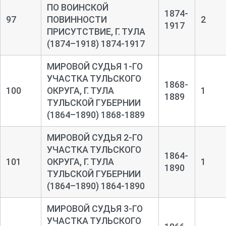
ПО ВОИНСКОЙ
1874-
97
ПОВИННОСТИ
2
1917
ПРИСУТСТВИЕ, Г. ТУЛА
(1874–1918) 1874-1917
МИРОВОЙ СУДЬЯ 1-ГО
УЧАСТКА ТУЛЬСКОГО
1868-
100
ОКРУГА, Г. ТУЛА
1
1889
ТУЛЬСКОЙ ГУБЕРНИИ
(1864–1890) 1868-1889
МИРОВОЙ СУДЬЯ 2-ГО
УЧАСТКА ТУЛЬСКОГО
1864-
101
ОКРУГА, Г. ТУЛА
1
1890
ТУЛЬСКОЙ ГУБЕРНИИ
(1864–1890) 1864-1890
МИРОВОЙ СУДЬЯ 3-ГО
УЧАСТКА ТУЛЬСКОГО