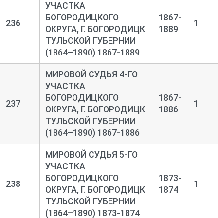
УЧАСТКА
БОГОРОДИЦКОГО
1867-
236
1
ОКРУГА, Г. БОГОРОДИЦК
1889
ТУЛЬСКОЙ ГУБЕРНИИ
(1864–1890) 1867-1889
МИРОВОЙ СУДЬЯ 4-ГО
УЧАСТКА
БОГОРОДИЦКОГО
1867-
237
1
ОКРУГА, Г. БОГОРОДИЦК
1886
ТУЛЬCКОЙ ГУБЕРНИИ
(1864–1890) 1867-1886
МИРОВОЙ СУДЬЯ 5-ГО
УЧАСТКА
БОГОРОДИЦКОГО
1873-
238
1
ОКРУГА, Г. БОГОРОДИЦК
1874
ТУЛЬСКОЙ ГУБЕРНИИ
(1864–1890) 1873-1874