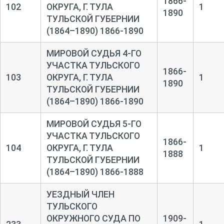
1866-
102
ОКРУГА, Г. ТУЛА
1
1890
ТУЛЬСКОЙ ГУБЕРНИИ
(1864–1890) 1866-1890
МИРОВОЙ СУДЬЯ 4-ГО
УЧАСТКА ТУЛЬСКОГО
1866-
103
ОКРУГА, Г. ТУЛА
1
1890
ТУЛЬСКОЙ ГУБЕРНИИ
(1864–1890) 1866-1890
МИРОВОЙ СУДЬЯ 5-ГО
УЧАСТКА ТУЛЬСКОГО
1866-
104
ОКРУГА, Г. ТУЛА
1
1888
ТУЛЬСКОЙ ГУБЕРНИИ
(1864–1890) 1866-1888
УЕЗДНЫЙ ЧЛЕН
ТУЛЬСКОГО
ОКРУЖНОГО СУДА ПО
1909-