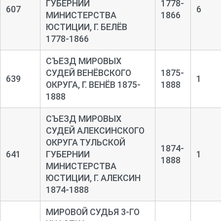
ГУБЕРНИИ
1778-
607
6
МИНИСТЕРСТВА
1866
ЮСТИЦИИ, Г. БЕЛЁВ
1778-1866
СЪЕЗД МИРОВЫХ
СУДЕЙ ВЕНЁВСКОГО
1875-
639
1
ОКРУГА, Г. ВЕНЁВ 1875-
1888
1888
СЪЕЗД МИРОВЫХ
СУДЕЙ АЛЕКСИНСКОГО
ОКРУГА ТУЛЬСКОЙ
1874-
641
ГУБЕРНИИ
1
1888
МИНИСТЕРСТВА
ЮСТИЦИИ, Г. АЛЕКСИН
1874-1888
МИРОВОЙ СУДЬЯ 3-ГО