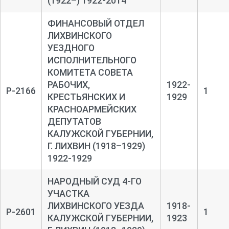
(1922–) 1922-2014
ФИНАНСОВЫЙ ОТДЕЛ
ЛИХВИНСКОГО
УЕЗДНОГО
ИСПОЛНИТЕЛЬНОГО
КОМИТЕТА СОВЕТА
РАБОЧИХ,
1922-
Р-2166
1
КРЕСТЬЯНСКИХ И
1929
КРАСНОАРМЕЙСКИХ
ДЕПУТАТОВ
КАЛУЖСКОЙ ГУБЕРНИИ,
Г. ЛИХВИН (1918–1929)
1922-1929
НАРОДНЫЙ СУД 4-ГО
УЧАСТКА
ЛИХВИНСКОГО УЕЗДА
1918-
Р-2601
1
КАЛУЖСКОЙ ГУБЕРНИИ,
1923