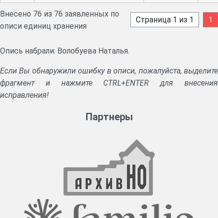
Внесено 76 из 76 заявленных по
Страница 1 из 1
1
описи единиц хранения
Опись набрали: Волобуева Наталья.
Если Вы обнаружили ошибку в описи, пожалуйста, выделите
фрагмент и нажмите CTRL+ENTER для внесения
исправления!
Партнеры