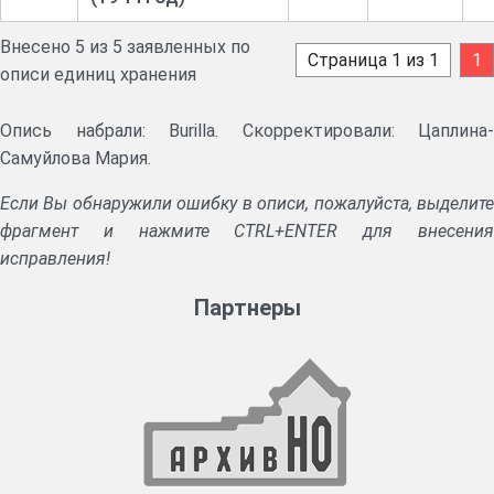
Внесено 5 из 5 заявленных по
Страница 1 из 1
1
описи единиц хранения
Опись набрали: Burilla. Скорректировали: Цаплина-
Самуйлова Мария.
Если Вы обнаружили ошибку в описи, пожалуйста, выделите
фрагмент и нажмите CTRL+ENTER для внесения
исправления!
Партнеры