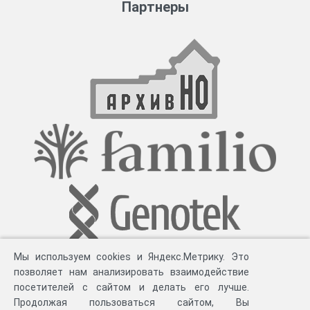
Партнеры
Мы используем cookies и Яндекс.Метрику. Это
позволяет нам анализировать взаимодействие
посетителей с сайтом и делать его лучше.
Продолжая пользоваться сайтом, Вы