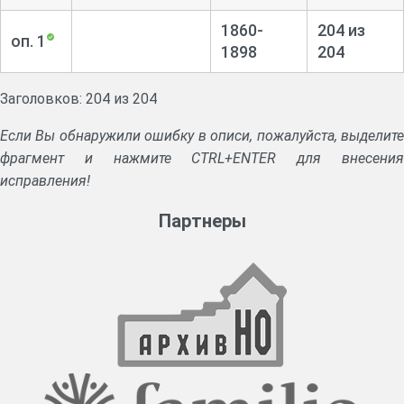
1860-
204 из
оп. 1
1898
204
Заголовков: 204 из 204
Если Вы обнаружили ошибку в описи, пожалуйста, выделите
фрагмент и нажмите CTRL+ENTER для внесения
исправления!
Партнеры