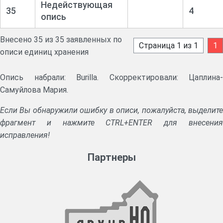
Недействующая
35
4
опись
Внесено 35 из 35 заявленных по
Страница 1 из 1
1
описи единиц хранения
Опись набрали: Burilla. Скорректировали: Цаплина-
Самуйлова Мария.
Если Вы обнаружили ошибку в описи, пожалуйста, выделите
фрагмент и нажмите CTRL+ENTER для внесения
исправления!
Партнеры