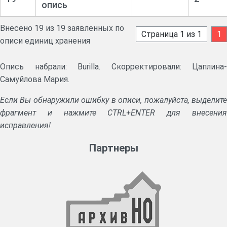
опись
Внесено 19 из 19 заявленных по
Страница 1 из 1
1
описи единиц хранения
Опись набрали: Burilla. Скорректировали: Цаплина-
Самуйлова Мария.
Если Вы обнаружили ошибку в описи, пожалуйста, выделите
фрагмент и нажмите CTRL+ENTER для внесения
исправления!
Партнеры