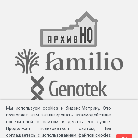
Мы используем cookies и Яндекс.Метрику. Это
позволяет нам анализировать взаимодействие
посетителей с сайтом и делать его лучше.
Продолжая пользоваться сайтом, Вы
соглашаетесь с использованием файлов cookies