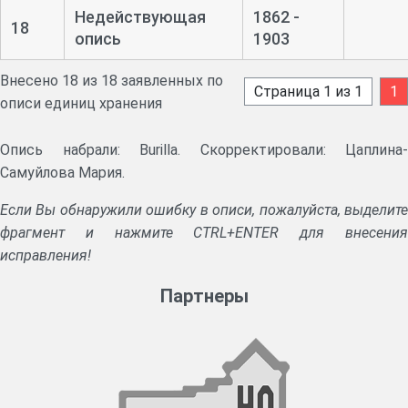
Недействующая
1862 -
18
опись
1903
Внесено 18 из 18 заявленных по
Страница 1 из 1
1
описи единиц хранения
Опись набрали: Burilla. Скорректировали: Цаплина-
Самуйлова Мария.
Если Вы обнаружили ошибку в описи, пожалуйста, выделите
фрагмент и нажмите CTRL+ENTER для внесения
исправления!
Партнеры