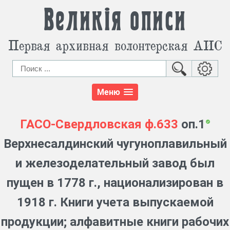
Великія описи
Первая архивная волонтерская АИС
Меню
ГАСО-Свердловская
ф.633
оп.1
Верхнесалдинский чугуноплавильный
и железоделательный завод был
пущен в 1778 г., национализирован в
1918 г. Книги учета выпускаемой
продукции; алфавитные книги рабочих