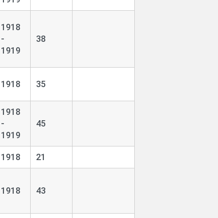
1918
-
38
1919
1918
35
1918
-
45
1919
1918
21
1918
43