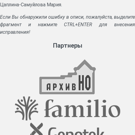
Цаплина-Самуйлова Мария.
Если Вы обнаружили ошибку в описи, пожалуйста, выделите
фрагмент и нажмите CTRL+ENTER для внесения
исправления!
Партнеры