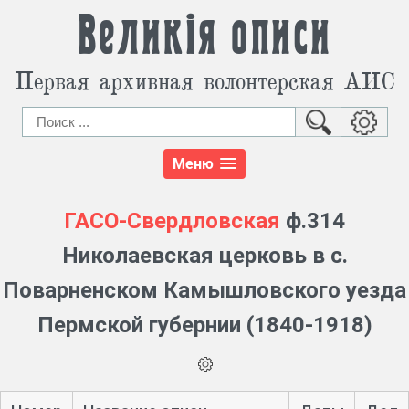
Великія описи
Первая архивная волонтерская АИС
Меню
ГАСО-Свердловская
ф.314
Николаевская церковь в с.
Поварненском Камышловского уезда
Пермской губернии (1840-1918)