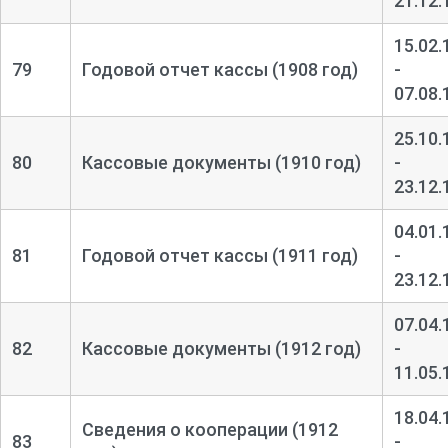
21.12.
15.02.
79
Годовой отчет кассы (1908 год)
-
07.08.
25.10.
80
Кассовые документы (1910 год)
-
23.12.
04.01.
81
Годовой отчет кассы (1911 год)
-
23.12.
07.04.
82
Кассовые документы (1912 год)
-
11.05.
18.04.
Сведения о кооперации (1912
83
-