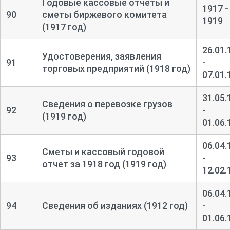
Годовые кассовые отчеты и
1917 -
90
сметы биржевого комитета
1919
(1917 год)
26.01.
Удостоверения, заявления
91
-
торговых предприятий (1918 год)
07.01.
31.05.
Сведения о перевозке грузов
92
-
(1919 год)
01.06.
06.04.
Сметы и кассовый годовой
93
-
отчет за 1918 год (1919 год)
12.02.
06.04.
94
Сведения об изданиях (1912 год)
-
01.06.