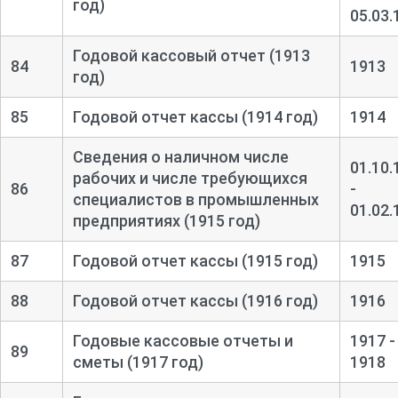
год)
05.03.
Годовой кассовый отчет (1913
84
1913
год)
85
Годовой отчет кассы (1914 год)
1914
Сведения о наличном числе
01.10.
рабочих и числе требующихся
86
-
специалистов в промышленных
01.02.
предприятиях (1915 год)
87
Годовой отчет кассы (1915 год)
1915
88
Годовой отчет кассы (1916 год)
1916
Годовые кассовые отчеты и
1917 -
89
сметы (1917 год)
1918