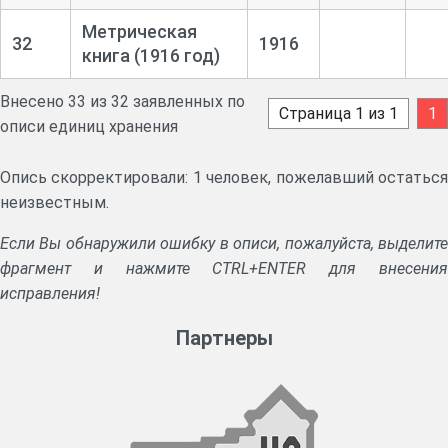
Метрическая
32
1916
книга (1916 год)
Внесено 33 из 32 заявленных по
Страница 1 из 1
1
описи единиц хранения
Опись скорректировали: 1 человек, пожелавший остаться
неизвестным.
Если Вы обнаружили ошибку в описи, пожалуйста, выделите
фрагмент и нажмите CTRL+ENTER для внесения
исправления!
Партнеры