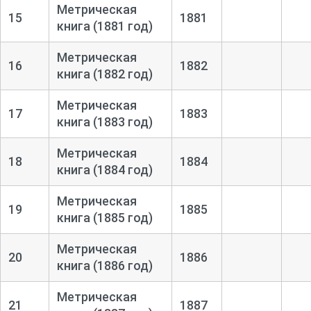
Метрическая
15
1881
книга (1881 год)
Метрическая
16
1882
книга (1882 год)
Метрическая
17
1883
книга (1883 год)
Метрическая
18
1884
книга (1884 год)
Метрическая
19
1885
книга (1885 год)
Метрическая
20
1886
книга (1886 год)
Метрическая
21
1887