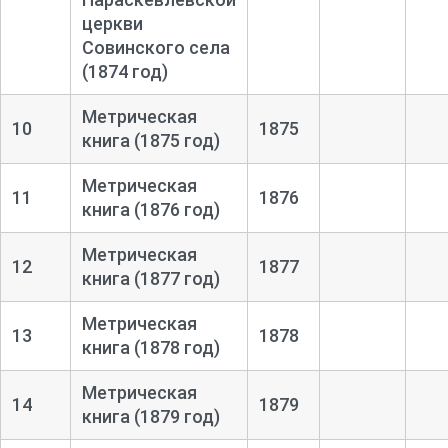
церкви
Совинского села
(1874 год)
Метрическая
10
1875
книга (1875 год)
Метрическая
11
1876
книга (1876 год)
Метрическая
12
1877
книга (1877 год)
Метрическая
13
1878
книга (1878 год)
Метрическая
14
1879
книга (1879 год)