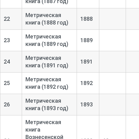
книга (1887 год)
Метрическая
22
1888
книга (1888 год)
Метрическая
23
1889
книга (1889 год)
Метрическая
24
1891
книга (1891 год)
Метрическая
25
1892
книга (1892 год)
Метрическая
26
1893
книга (1893 год)
Метрическая
книга
Вознесенской