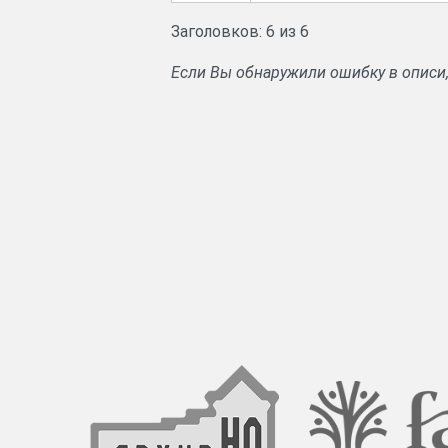
Заголовков: 6 из 6
Если Вы обнаружили ошибку в описи