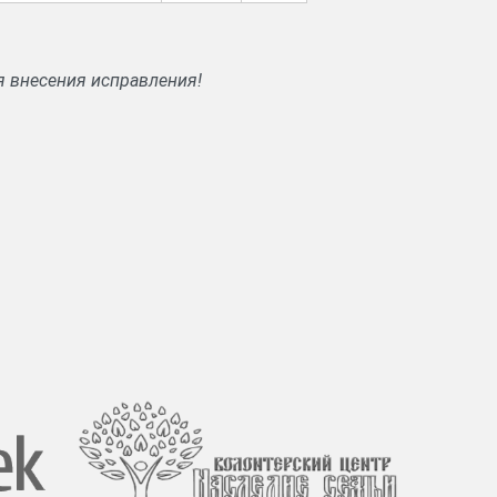
я внесения исправления!