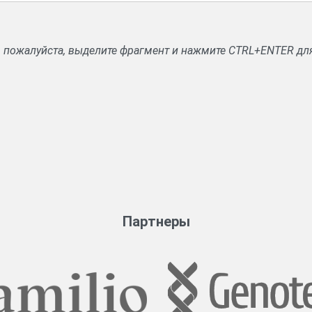
, пожалуйста, выделите фрагмент и нажмите CTRL+ENTER дл
Партнеры