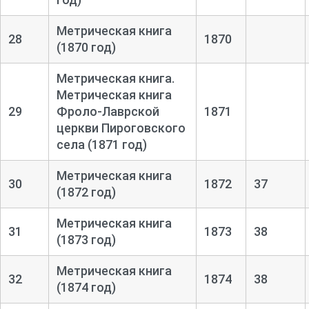
Метрическая книга
28
1870
(1870 год)
Метрическая книга.
Метрическая книга
29
Фроло-
Лаврской
1871
церкви Пироговского
села (1871 год)
Метрическая книга
30
1872
37
(1872 год)
Метрическая книга
31
1873
38
(1873 год)
Метрическая книга
32
1874
38
(1874 год)