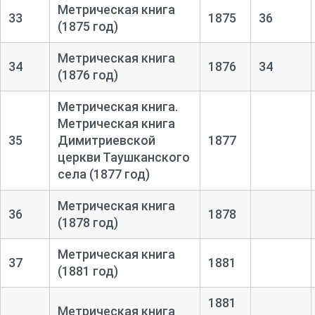
Метрическая книга
33
1875
36
(1875 год)
Метрическая книга
34
1876
34
(1876 год)
Метрическая книга.
Метрическая книга
35
Димитриевской
1877
церкви Таушканского
села (1877 год)
Метрическая книга
36
1878
(1878 год)
Метрическая книга
37
1881
(1881 год)
1881
Метрическая книга