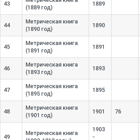
43
1889
(1889 год)
Метрическая книга
44
1890
(1890 год)
Метрическая книга
45
1891
(1891 год)
Метрическая книга
46
1893
(1893 год)
Метрическая книга
47
1895
(1895 год)
Метрическая книга
48
1901
76
(1901 год)
1903
Метрическая книга
49
-