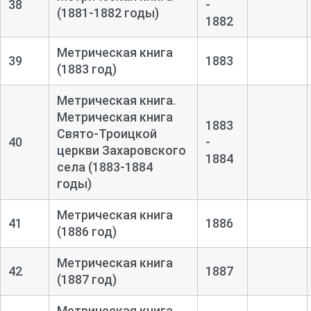
38
-
(1881-1882 годы)
1882
Метрическая книга
39
1883
(1883 год)
Метрическая книга.
Метрическая книга
1883
Свято-
Троицкой
40
-
церкви Захаровского
1884
села (1883-1884
годы)
Метрическая книга
41
1886
(1886 год)
Метрическая книга
42
1887
(1887 год)
Метрическая книга