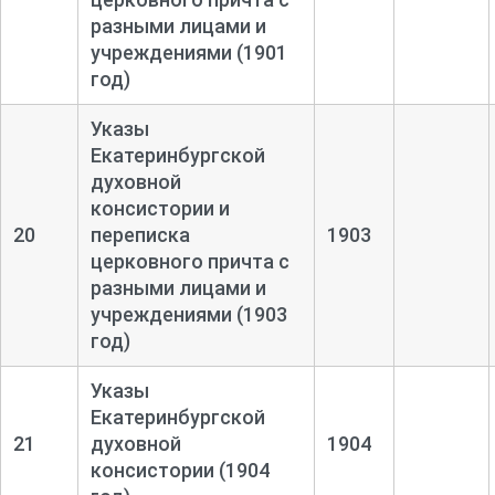
разными лицами и
учреждениями (1901
год)
Указы
Екатеринбургской
духовной
консистории и
20
переписка
1903
церковного причта с
разными лицами и
учреждениями (1903
год)
Указы
Екатеринбургской
21
духовной
1904
консистории (1904