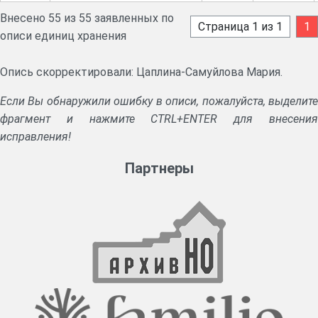
Внесено 55 из 55 заявленных по
Страница 1 из 1
1
описи единиц хранения
Опись скорректировали: Цаплина-Самуйлова Мария.
Если Вы обнаружили ошибку в описи, пожалуйста, выделите
фрагмент и нажмите CTRL+ENTER для внесения
исправления!
Партнеры