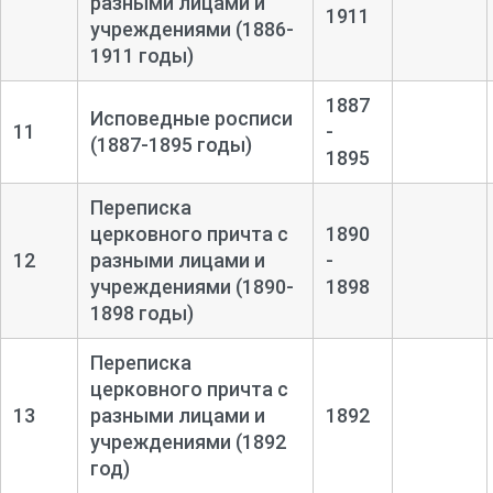
разными лицами и
1911
учреждениями (1886-
1911 годы)
1887
Исповедные росписи
11
-
(1887-1895 годы)
1895
Переписка
церковного причта с
1890
12
разными лицами и
-
учреждениями (1890-
1898
1898 годы)
Переписка
церковного причта с
13
разными лицами и
1892
учреждениями (1892
год)