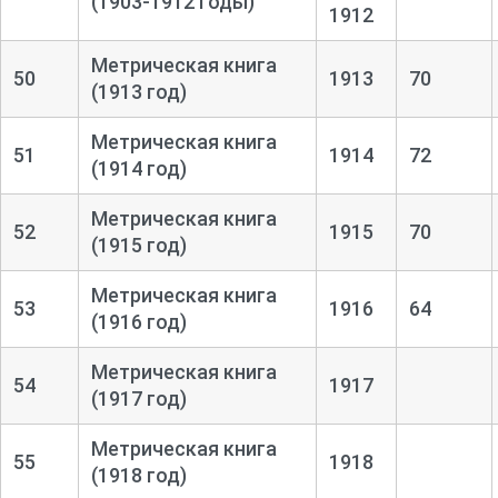
(1903-1912 годы)
1912
Метрическая книга
50
1913
70
(1913 год)
Метрическая книга
51
1914
72
(1914 год)
Метрическая книга
52
1915
70
(1915 год)
Метрическая книга
53
1916
64
(1916 год)
Метрическая книга
54
1917
(1917 год)
Метрическая книга
55
1918
(1918 год)