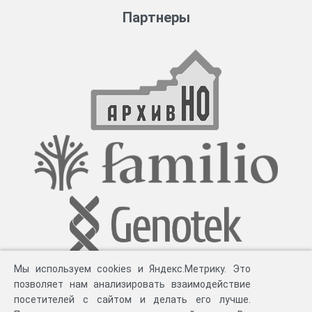
Партнеры
Мы используем cookies и Яндекс.Метрику. Это
позволяет нам анализировать взаимодействие
посетителей с сайтом и делать его лучше.