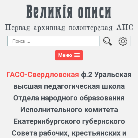
Великія описи
Первая архивная волонтерская АИС
Меню
ГАСО-Свердловская
ф.2 Уральская
высшая педагогическая школа
Отдела народного образования
Исполнительного комитета
Екатеринбургского губернского
Совета рабочих, крестьянских и