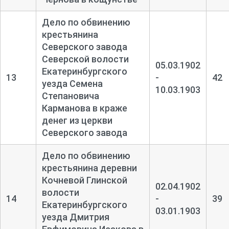
Дело по обвинению
крестьянина
Северского завода
Северской волости
05.03.1902
Екатеринбургского
13
-
42
уезда Семена
10.03.1903
Степановича
Карманова в краже
денег из церкви
Северского завода
Дело по обвинению
крестьянина деревни
Кочневой Глинской
02.04.1902
волости
14
-
39
Екатеринбургского
03.01.1903
уезда Дмитрия