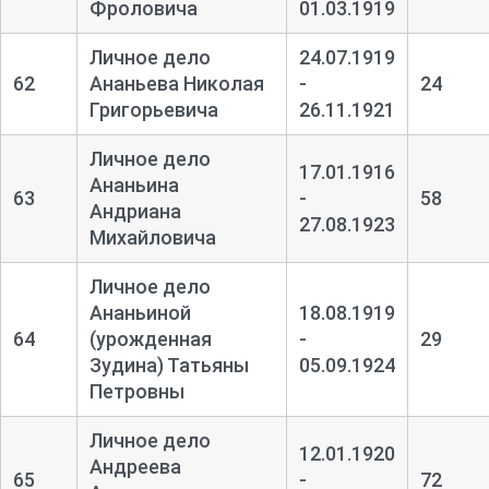
Фроловича
01.03.1919
Личное дело
24.07.1919
62
Ананьева Николая
-
24
Григорьевича
26.11.1921
Личное дело
17.01.1916
Ананьина
63
-
58
Андриана
27.08.1923
Михайловича
Личное дело
Ананьиной
18.08.1919
64
(урожденная
-
29
Зудина) Татьяны
05.09.1924
Петровны
Личное дело
12.01.1920
Андреева
65
-
72