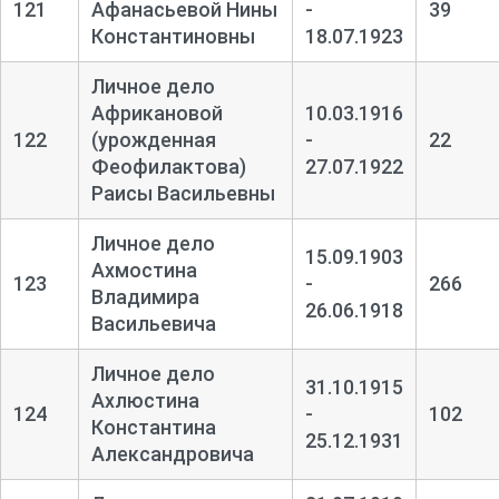
121
Афанасьевой Нины
-
39
Константиновны
18.07.1923
Личное дело
Африкановой
10.03.1916
122
(урожденная
-
22
Феофилактова)
27.07.1922
Раисы Васильевны
Личное дело
15.09.1903
Ахмостина
123
-
266
Владимира
26.06.1918
Васильевича
Личное дело
31.10.1915
Ахлюстина
124
-
102
Константина
25.12.1931
Александровича