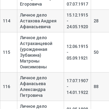
Егоровича
07.07.1917
Личное дело
15.12.1915
114
Астахова Андрея
-
28
Афанасьевича
24.05.1920
Личное дело
Астраханцевой
12.06.1915
(урожденная
115
-
50
Зубакина)
05.09.1921
Матроны
Онисимовны
Личное дело
17.07.1907
Афанасьева
116
-
88
Александра
14.01.1922
Петровича
Личное дело