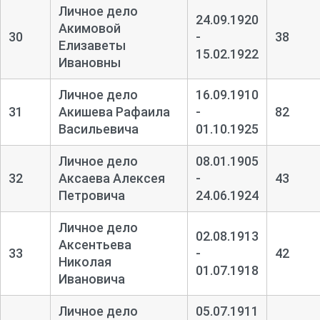
Личное дело
24.09.1920
Акимовой
30
-
38
Елизаветы
15.02.1922
Ивановны
Личное дело
16.09.1910
31
Акишева Рафаила
-
82
Васильевича
01.10.1925
Личное дело
08.01.1905
32
Аксаева Алексея
-
43
Петровича
24.06.1924
Личное дело
02.08.1913
Аксентьева
33
-
42
Николая
01.07.1918
Ивановича
Личное дело
05.07.1911