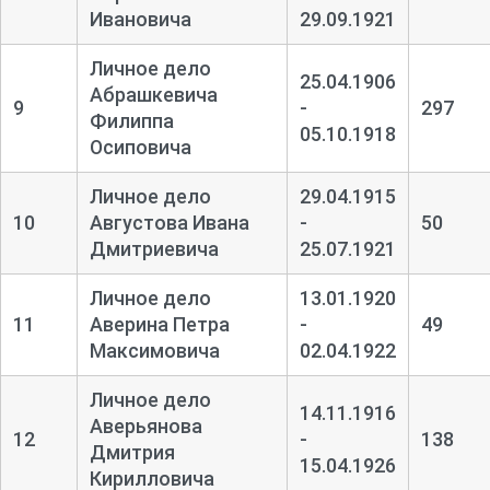
Ивановича
29.09.1921
Личное дело
25.04.1906
Абрашкевича
9
-
297
Филиппа
05.10.1918
Осиповича
Личное дело
29.04.1915
10
Августова Ивана
-
50
Дмитриевича
25.07.1921
Личное дело
13.01.1920
11
Аверина Петра
-
49
Максимовича
02.04.1922
Личное дело
14.11.1916
Аверьянова
12
-
138
Дмитрия
15.04.1926
Кирилловича