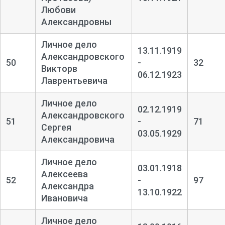
Любови
Александровны
Личное дело
13.11.1919
Александровского
50
-
32
Викторв
06.12.1923
Лаврентьевича
Личное дело
02.12.1919
Александровского
51
-
71
Сергея
03.05.1929
Александровича
Личное дело
03.01.1918
Алексеева
52
-
97
Александра
13.10.1922
Ивановича
Личное дело