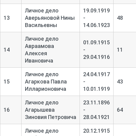
Личное дело
19.09.1919
13
Аверьяновой Нины
-
48
Васильевны
14.06.1923
Личное дело
01.09.1915
Авраамова
14
-
11
Алексея
29.04.1916
Ивановича
Личное дело
24.04.1917
15
Агаркова Павла
-
43
Илларионовича
10.01.1919
Личное дело
23.11.1896
16
Агарышева
-
64
Зиновия Петровича
28.04.1921
Личное дело
20.12.1915