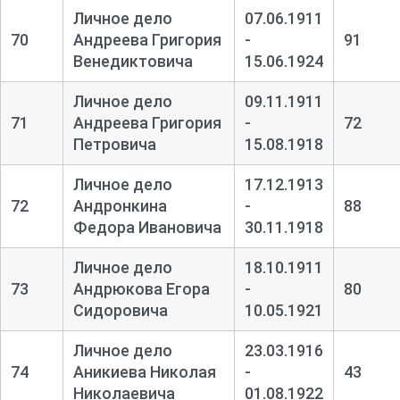
Личное дело
07.06.1911
70
Андреева Григория
-
91
Венедиктовича
15.06.1924
Личное дело
09.11.1911
71
Андреева Григория
-
72
Петровича
15.08.1918
Личное дело
17.12.1913
72
Андронкина
-
88
Федора Ивановича
30.11.1918
Личное дело
18.10.1911
73
Андрюкова Егора
-
80
Сидоровича
10.05.1921
Личное дело
23.03.1916
74
Аникиева Николая
-
43
Николаевича
01.08.1922