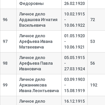
Федоровны
26.02.1920
Личное дело
10.02.1915
96
Ардашова Игнатия
-
72
Васильевича
10.06.1922
Личное дело
01.05.1920
97
Арефьева Ивана
-
53
Матвеевича
10.06.1921
Личное дело
05.05.1915
98
Арефьева Павла
-
56
Ивановича
27.03.1924
Личное дело
03.09.1903
99
Аржанникова
-
192
Ивана Леонтьевича
15.08.1919
Личное дело
16.12.1915