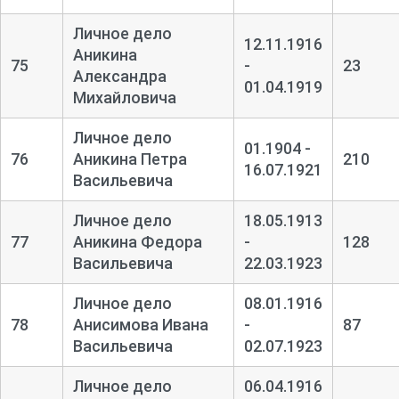
Личное дело
12.11.1916
Аникина
75
-
23
Александра
01.04.1919
Михайловича
Личное дело
01.1904 -
76
Аникина Петра
210
16.07.1921
Васильевича
Личное дело
18.05.1913
77
Аникина Федора
-
128
Васильевича
22.03.1923
Личное дело
08.01.1916
78
Анисимова Ивана
-
87
Васильевича
02.07.1923
Личное дело
06.04.1916