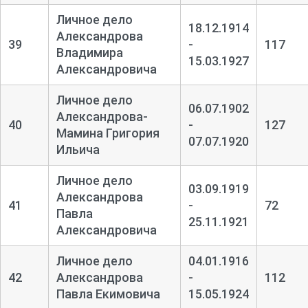
Личное дело
18.12.1914
Александрова
39
-
117
Владимира
15.03.1927
Александровича
Личное дело
06.07.1902
Александрова-
40
-
127
Мамина Григория
07.07.1920
Ильича
Личное дело
03.09.1919
Александрова
41
-
72
Павла
25.11.1921
Александровича
Личное дело
04.01.1916
42
Александрова
-
112
Павла Екимовича
15.05.1924