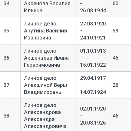
34
Аксенова Василия
-
60
Ильича
26.08.1944
Личное дело
27.03.1920
35
Акутина Василия
-
59
Ивановича
24.10.1921
Личное дело
01.10.1913
36
Акшенцева Ивана
-
45
Герасимовича
15.01.1922
Личное дело
29.04.1917
37
Алакшиной Веры
-
26
Владимировны
14.07.1924
Личное дело
02.01.1920
Александрова
38
-
46
Александра
20.03.1926
Александровича