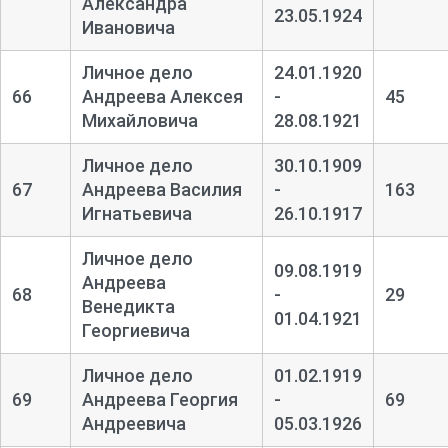
Александра
23.05.1924
Ивановича
Личное дело
24.01.1920
66
Андреева Алексея
-
45
Михайловича
28.08.1921
Личное дело
30.10.1909
67
Андреева Василия
-
163
Игнатьевича
26.10.1917
Личное дело
09.08.1919
Андреева
68
-
29
Венедикта
01.04.1921
Георгиевича
Личное дело
01.02.1919
69
Андреева Георгия
-
69
Андреевича
05.03.1926