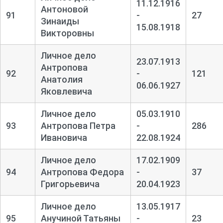
11.12.1916
Антоновой
91
-
27
Зинаиды
15.08.1918
Викторовны
Личное дело
23.07.1913
Антропова
92
-
121
Анатолия
06.06.1927
Яковлевича
Личное дело
05.03.1910
93
Антропова Петра
-
286
Ивановича
22.08.1924
Личное дело
17.02.1909
94
Антропова Федора
-
37
Григорьевича
20.04.1923
Личное дело
13.05.1917
95
Анучиной Татьяны
-
23