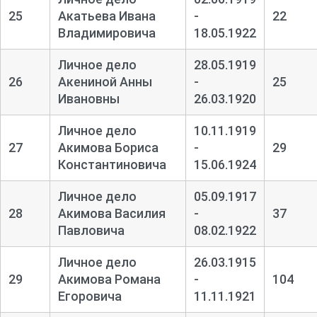
25
Акатьева Ивана
-
22
Владимировича
18.05.1922
Личное дело
28.05.1919
26
Акениной Анны
-
25
Ивановны
26.03.1920
Личное дело
10.11.1919
27
Акимова Бориса
-
29
Константиновича
15.06.1924
Личное дело
05.09.1917
28
Акимова Василия
-
37
Павловича
08.02.1922
Личное дело
26.03.1915
29
Акимова Романа
-
104
Егоровича
11.11.1921