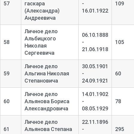
57
гаскара
-
109
(Александра)
16.01.1922
Андреевича
Личное дело
06.10.1888
Альбицкого
58
-
105
Николая
21.06.1918
Сергеевича
Личное дело
30.05.1901
59
Альгина Николая
-
60
Степановича
24.09.1921
Личное дело
14.01.1902
60
Альянова Бориса
-
78
Александровича
08.05.1929
Личное дело
22.11.1896
61
Альянова Степана
-
295