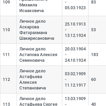
109
-
83
Михаила
05.03.1923
Исааковича
Личное дело
25.10.1913
Аскарова
110
-
53
Фатхрахмана
13.12.1924
Шакирисановича
Личное дело
20.03.1904
111
Астапова Алексея
-
183
Семеновича
24.10.1924
Личное дело
03.02.1909
Астафьева
112
-
60
Алексея
11.12.1917
Степановича
Личное дело
13.03.1909
113
Астафьева Сергея
-
40