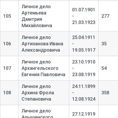
Личное дело
01.07.1901
Артемьева
105
-
277
Дмитрия
21.03.1923
Михайловича
Личное дело
25.04.1911
106
Артизанова Ивана
-
35
Александровича
19.05.1917
Личное дело
23.10.1910
107
Архангельского
-
54
Евгения Павловича
23.08.1919
Личное дело
24.11.1899
108
Архина Фрола
-
358
Степановича
12.08.1924
Личное дело
27.12.1919
Арышенского